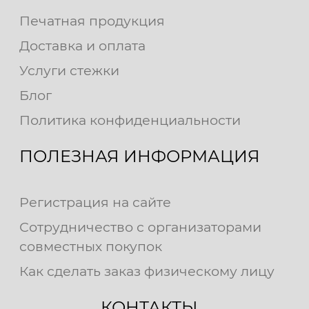
Печатная продукция
Доставка и оплата
Услуги стежки
Блог
Политика конфиденциальности
ПОЛЕЗНАЯ ИНФОРМАЦИЯ
Регистрация на сайте
Сотрудничество с организаторами
совместных покупок
Как сделать заказ физическому лицу
КОНТАКТЫ