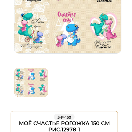
5-Р-150
МОЁ СЧАСТЬЕ РОГОЖКА 150 СМ
РИС.12978-1