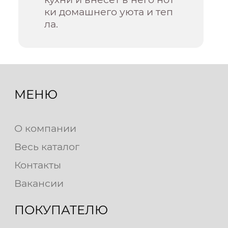
ки домашнего уюта и теп
ла.
МЕНЮ
О компании
Весь каталог
Контакты
Вакансии
ПОКУПАТЕЛЮ