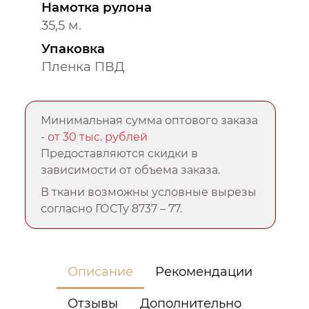
Намотка рулона
35,5 м.
Упаковка
Пленка ПВД
Минимальная сумма оптового заказа
-
от 30 тыс. рублей
Предоставляются скидки в
зависимости от объема заказа.
В ткани возможны условные вырезы
согласно ГОСТу 8737 – 77.
Описание
Рекомендации
Отзывы
Дополнительно