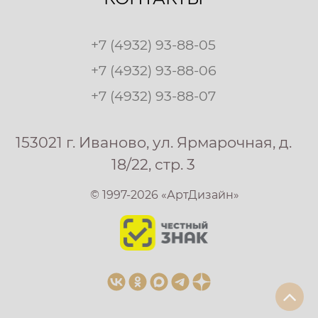
+7 (4932) 93-88-05
+7 (4932) 93-88-06
+7 (4932) 93-88-07
153021 г. Иваново, ул. Ярмарочная, д.
18/22, стр. 3
© 1997-2026 «АртДизайн»