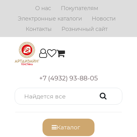
О нас
Покупателям
Электронные каталоги
Новости
Контакты
Розничный сайт
+7 (4932) 93-88-05
Каталог