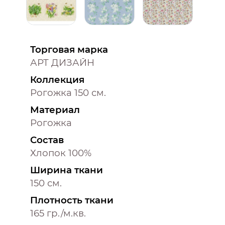
Торговая марка
АРТ ДИЗАЙН
Коллекция
Рогожка 150 см.
Материал
Рогожка
Состав
Хлопок 100%
Ширина ткани
150 см.
Плотность ткани
165 гр./м.кв.