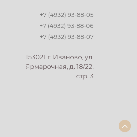
+7 (4932) 93-88-05
+7 (4932) 93-88-06
+7 (4932) 93-88-07
153021 г. Иваново, ул.
Ярмарочная, д. 18/22,
стр. 3