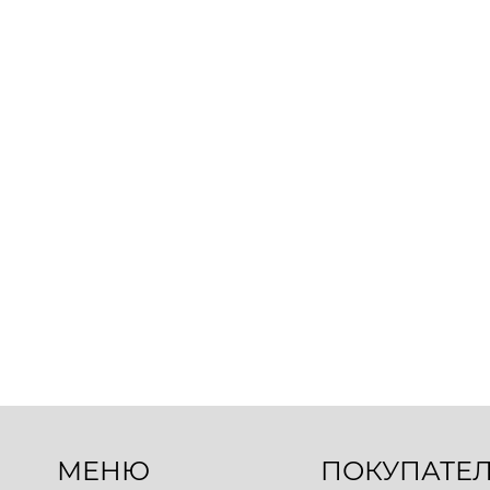
МЕНЮ
ПОКУПАТЕ