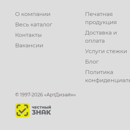
О компании
Печатная
продукция
Весь каталог
Доставка и
Контакты
оплата
Вакансии
Услуги стежки
Блог
Политика
конфиденциал
© 1997-2026 «АртДизайн»