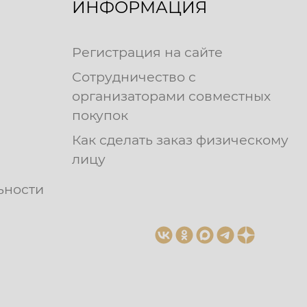
ИНФОРМАЦИЯ
Регистрация на сайте
Сотрудничество с
организаторами совместных
покупок
Как сделать заказ физическому
лицу
ьности