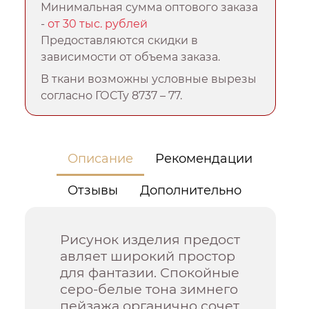
Минимальная сумма оптового заказа
-
от 30 тыс. рублей
Предоставляются скидки в
зависимости от объема заказа.
В ткани возможны условные вырезы
согласно ГОСТу 8737 – 77.
Описание
Рекомендации
Отзывы
Дополнительно
Рисунок изделия предост
авляет широкий простор
для фантазии. Спокойные
серо-белые тона зимнего
пейзажа органично сочет