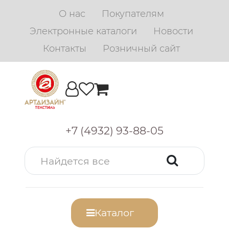
О нас
Покупателям
Электронные каталоги
Новости
Контакты
Розничный сайт
+7 (4932) 93-88-05
Каталог