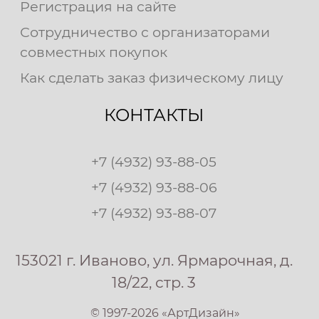
Регистрация на сайте
Сотрудничество с организаторами
совместных покупок
Как сделать заказ физическому лицу
КОНТАКТЫ
+7 (4932) 93-88-05
+7 (4932) 93-88-06
+7 (4932) 93-88-07
153021 г. Иваново, ул. Ярмарочная, д.
18/22, стр. 3
© 1997-2026 «АртДизайн»