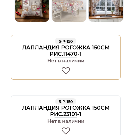
5-Р-150
ЛАПЛАНДИЯ РОГОЖКА 150СМ
РИС.11470-1
Нет в наличии
5-Р-150
ЛАПЛАНДИЯ РОГОЖКА 150СМ
РИС.23101-1
Нет в наличии