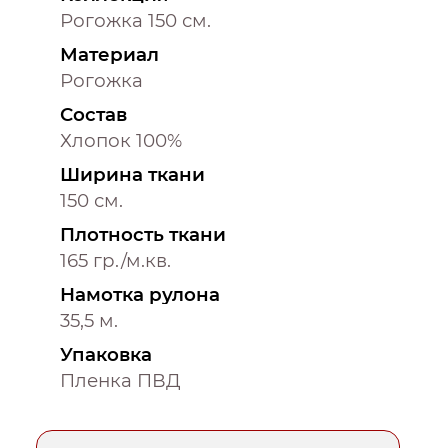
Рогожка 150 см.
Материал
Рогожка
Состав
Хлопок 100%
Ширина ткани
150 см.
Плотность ткани
165 гр./м.кв.
Намотка рулона
35,5 м.
Упаковка
Пленка ПВД