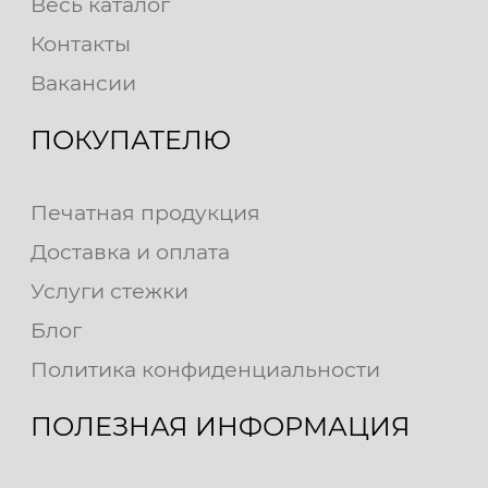
Весь каталог
Контакты
Вакансии
ПОКУПАТЕЛЮ
Печатная продукция
Доставка и оплата
Услуги стежки
Блог
Политика конфиденциальности
ПОЛЕЗНАЯ ИНФОРМАЦИЯ