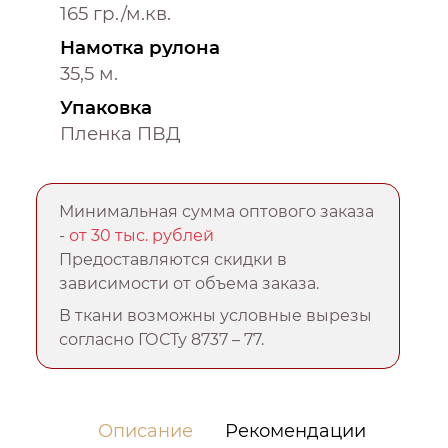
165 гр./м.кв.
Намотка рулона
35,5 м.
Упаковка
Пленка ПВД
Минимальная сумма оптового заказа
-
от 30 тыс. рублей
Предоставляются скидки в
зависимости от объема заказа.
В ткани возможны условные вырезы
согласно ГОСТу 8737 – 77.
Описание
Рекомендации