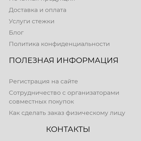
Доставка и оплата
Услуги стежки
Блог
Политика конфиденциальности
ПОЛЕЗНАЯ ИНФОРМАЦИЯ
Регистрация на сайте
Сотрудничество с организаторами
совместных покупок
Как сделать заказ физическому лицу
КОНТАКТЫ