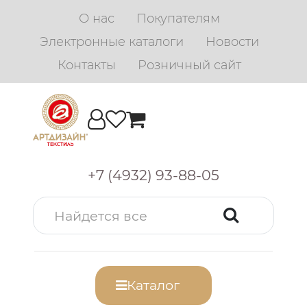
О нас
Покупателям
Электронные каталоги
Новости
Контакты
Розничный сайт
+7 (4932) 93-88-05
Каталог