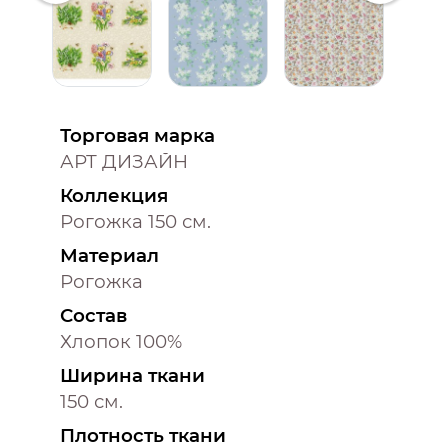
Торговая марка
АРТ ДИЗАЙН
Коллекция
Рогожка 150 см.
Материал
Рогожка
Состав
Хлопок 100%
Ширина ткани
150 см.
Плотность ткани