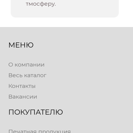
тмосферу.
МЕНЮ
О компании
Весь каталог
Контакты
Вакансии
ПОКУПАТЕЛЮ
Печатная продукция