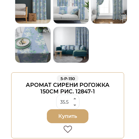
5-Р-150
АРОМАТ СИРЕНИ РОГОЖКА
150СМ РИС. 12847-1
Купить