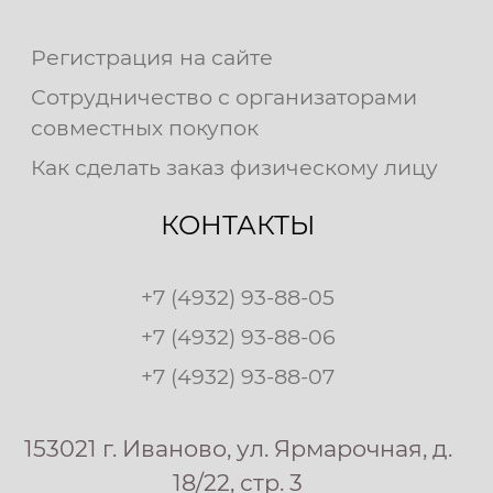
Регистрация на сайте
Сотрудничество с организаторами
совместных покупок
Как сделать заказ физическому лицу
КОНТАКТЫ
+7 (4932) 93-88-05
+7 (4932) 93-88-06
+7 (4932) 93-88-07
153021 г. Иваново, ул. Ярмарочная, д.
18/22, стр. 3