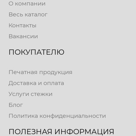
О компании
Весь каталог
Контакты
Вакансии
ПОКУПАТЕЛЮ
Печатная продукция
Доставка и оплата
Услуги стежки
Блог
Политика конфиденциальности
ПОЛЕЗНАЯ ИНФОРМАЦИЯ