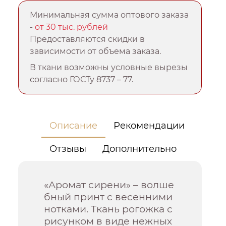
Минимальная сумма оптового заказа
-
от 30 тыс. рублей
Предоставляются скидки в
зависимости от объема заказа.
В ткани возможны условные вырезы
согласно ГОСТу 8737 – 77.
Описание
Рекомендации
Отзывы
Дополнительно
«Аромат сирени» – волше
бный принт с весенними
нотками. Ткань рогожка с
рисунком в виде нежных