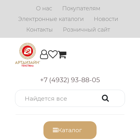
О нас
Покупателям
Электронные каталоги
Новости
Контакты
Розничный сайт
+7 (4932) 93-88-05
Каталог