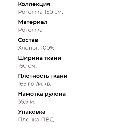
Коллекция
Рогожка 150 см.
Материал
Рогожка
Состав
Хлопок 100%
Ширина ткани
150 см.
Плотность ткани
165 гр./м.кв.
Намотка рулона
35,5 м.
Упаковка
Пленка ПВД