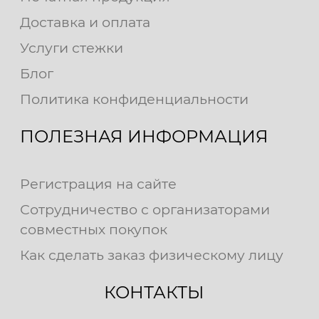
Доставка и оплата
Услуги стежки
Блог
Политика конфиденциальности
ПОЛЕЗНАЯ ИНФОРМАЦИЯ
Регистрация на сайте
Сотрудничество с организаторами
совместных покупок
Как сделать заказ физическому лицу
КОНТАКТЫ