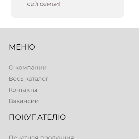
сей семьи!
МЕНЮ
О компании
Весь каталог
Контакты
Вакансии
ПОКУПАТЕЛЮ
Печатная продукция