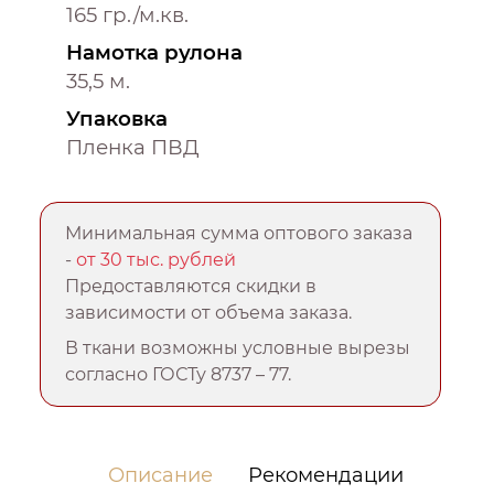
165 гр./м.кв.
Намотка рулона
35,5 м.
Упаковка
Пленка ПВД
Минимальная сумма оптового заказа
-
от 30 тыс. рублей
Предоставляются скидки в
зависимости от объема заказа.
В ткани возможны условные вырезы
согласно ГОСТу 8737 – 77.
Описание
Рекомендации