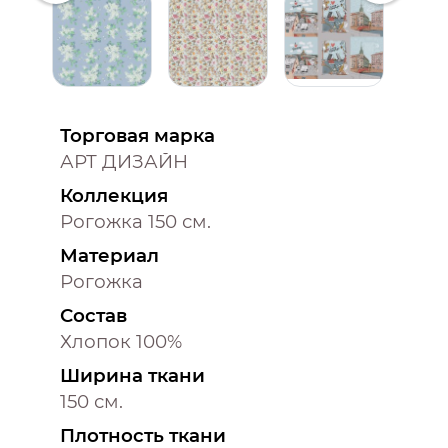
Торговая марка
АРТ ДИЗАЙН
Коллекция
Рогожка 150 см.
Материал
Рогожка
Состав
Хлопок 100%
Ширина ткани
150 см.
Плотность ткани