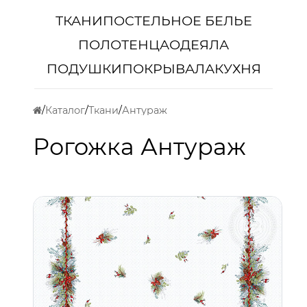
ТКАНИ
ПОСТЕЛЬНОЕ БЕЛЬЕ
ПОЛОТЕНЦА
ОДЕЯЛА
ПОДУШКИ
ПОКРЫВАЛА
КУХНЯ
Каталог
Ткани
Антураж
Рогожка Антураж