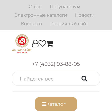
О нас
Покупателям
Электронные каталоги
Новости
Контакты
Розничный сайт
+7 (4932) 93-88-05
Каталог