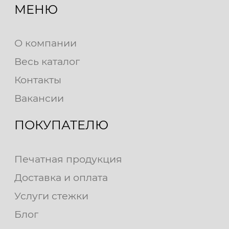
МЕНЮ
О компании
Весь каталог
Контакты
Вакансии
ПОКУПАТЕЛЮ
Печатная продукция
Доставка и оплата
Услуги стежки
Блог