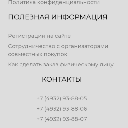
Политика конфиденциальности
ПОЛЕЗНАЯ ИНФОРМАЦИЯ
Регистрация на сайте
Сотрудничество с организаторами
совместных покупок
Как сделать заказ физическому лицу
КОНТАКТЫ
+7 (4932) 93-88-05
+7 (4932) 93-88-06
+7 (4932) 93-88-07