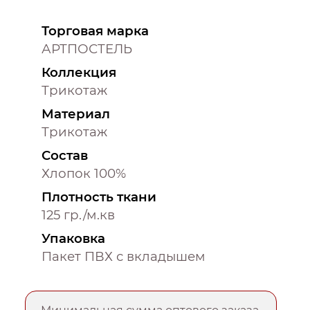
Торговая марка
АРТПОСТЕЛЬ
Коллекция
Трикотаж
Материал
Трикотаж
Состав
Хлопок 100%
Плотность ткани
125 гр./м.кв
Упаковка
Пакет ПВХ с вкладышем