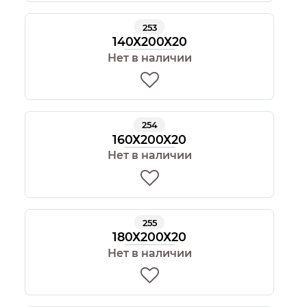
253
140Х200Х20
Нет в наличии
254
160Х200Х20
Нет в наличии
255
180Х200Х20
Нет в наличии