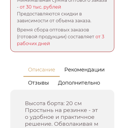
Минимальная сумма оптового заказа
-
от 30 тыс. рублей
Предоставляются скидки в
зависимости от объема заказа.
Время сбора оптовых заказов
(готовой продукции) составляет
от 3
рабочих дней
Описание
Рекомендации
Отзывы
Дополнительно
Высота борта: 20 см
Простынь на резинке - эт
о удобное и практичное
решение. Обволакивая м