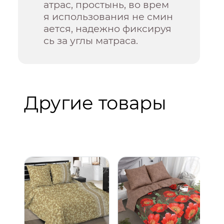
атрас, простынь, во врем
я использования не смин
ается, надежно фиксируя
сь за углы матраса.
Другие товары