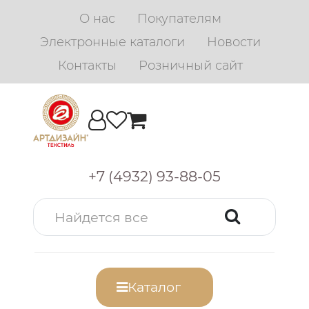
О нас
Покупателям
Электронные каталоги
Новости
Контакты
Розничный сайт
+7 (4932) 93-88-05
Каталог