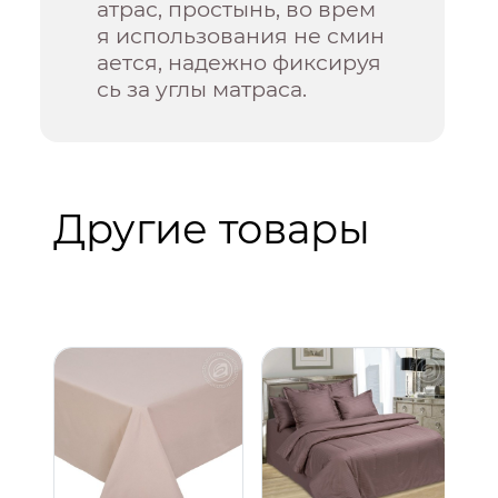
атрас, простынь, во врем
я использования не смин
ается, надежно фиксируя
сь за углы матраса.
Другие товары