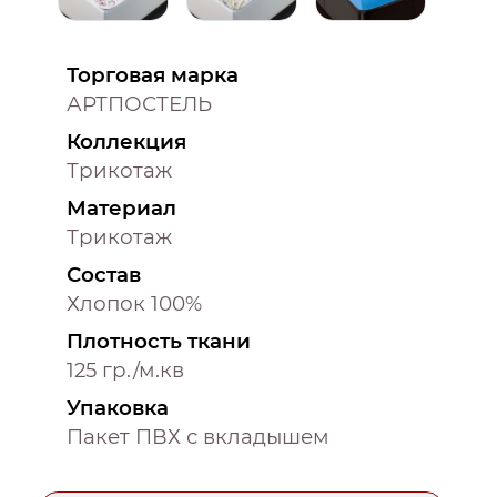
Торговая марка
АРТПОСТЕЛЬ
Коллекция
Трикотаж
Материал
Трикотаж
Состав
Хлопок 100%
Плотность ткани
125 гр./м.кв
Упаковка
Пакет ПВХ с вкладышем