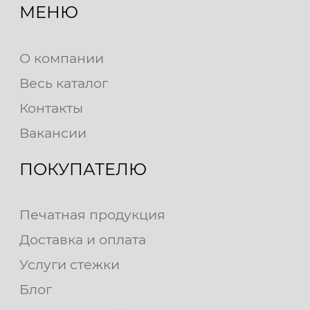
МЕНЮ
О компании
Весь каталог
Контакты
Вакансии
ПОКУПАТЕЛЮ
Печатная продукция
Доставка и оплата
Услуги стежки
Блог