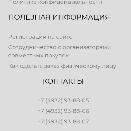
Политика конфиденциальности
ПОЛЕЗНАЯ ИНФОРМАЦИЯ
Регистрация на сайте
Сотрудничество с организаторами
совместных покупок
Как сделать заказ физическому лицу
КОНТАКТЫ
+7 (4932) 93-88-05
+7 (4932) 93-88-06
+7 (4932) 93-88-07