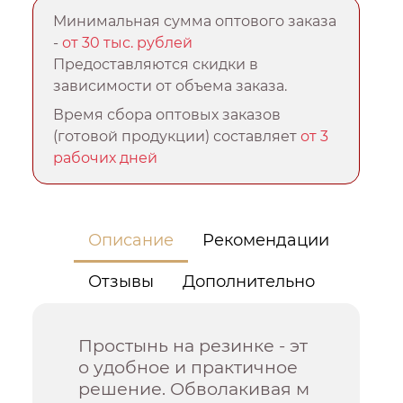
Минимальная сумма оптового заказа
-
от 30 тыс. рублей
Предоставляются скидки в
зависимости от объема заказа.
Время сбора оптовых заказов
(готовой продукции) составляет
от 3
рабочих дней
Описание
Рекомендации
Отзывы
Дополнительно
Простынь на резинке - эт
о удобное и практичное
решение. Обволакивая м