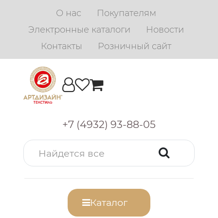
О нас
Покупателям
Электронные каталоги
Новости
Контакты
Розничный сайт
+7 (4932) 93-88-05
Каталог