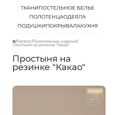
ТКАНИ
ПОСТЕЛЬНОЕ БЕЛЬЕ
ПОЛОТЕНЦА
ОДЕЯЛА
ПОДУШКИ
ПОКРЫВАЛА
КУХНЯ
Каталог
Трикотажные изделия
Простыня на резинке "Какао"
Простыня на
резинке "Какао"
ЛИДЕР