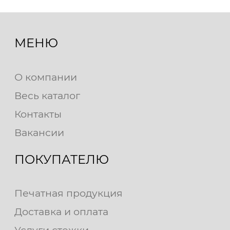
МЕНЮ
О компании
Весь каталог
Контакты
Вакансии
ПОКУПАТЕЛЮ
Печатная продукция
Доставка и оплата