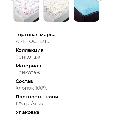
Торговая марка
АРТПОСТЕЛЬ
Коллекция
Трикотаж
Материал
Трикотаж
Состав
Хлопок 100%
Плотность ткани
125 гр./м.кв
Упаковка