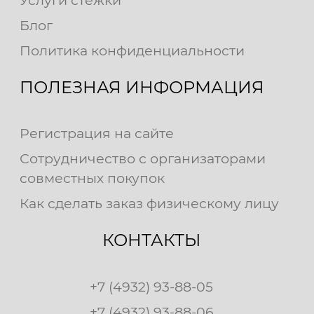
Услуги стежки
Блог
Политика конфиденциальности
ПОЛЕЗНАЯ ИНФОРМАЦИЯ
Регистрация на сайте
Сотрудничество с организаторами
совместных покупок
Как сделать заказ физическому лицу
КОНТАКТЫ
+7 (4932) 93-88-05
+7 (4932) 93-88-06