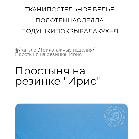
ТКАНИ
ПОСТЕЛЬНОЕ БЕЛЬЕ
ПОЛОТЕНЦА
ОДЕЯЛА
ПОДУШКИ
ПОКРЫВАЛА
КУХНЯ
Каталог
Трикотажные изделия
Простыня на резинке "Ирис"
Простыня на
резинке "Ирис"