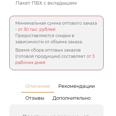
Пакет ПВХ с вкладышем
Минимальная сумма оптового заказа
-
от 30 тыс. рублей
Предоставляются скидки в
зависимости от объема заказа.
Время сбора оптовых заказов
(готовой продукции) составляет
от 3
рабочих дней
Описание
Рекомендации
Отзывы
Дополнительно