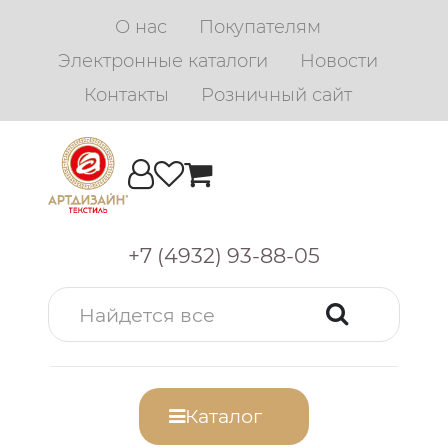
О нас
Покупателям
Электронные каталоги
Новости
Контакты
Розничный сайт
+7 (4932) 93-88-05
Каталог