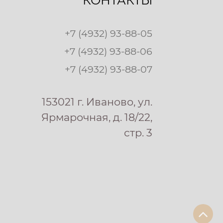
КОНТАКТЫ
+7 (4932) 93-88-05
+7 (4932) 93-88-06
+7 (4932) 93-88-07
153021 г. Иваново, ул.
Ярмарочная, д. 18/22,
стр. 3