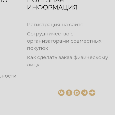
ЛЮ
ПОЛЕЗНАЯ
ИНФОРМАЦИЯ
Регистрация на сайте
Сотрудничество с
организаторами совместных
покупок
Как сделать заказ физическому
лицу
ьности