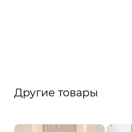
Другие товары