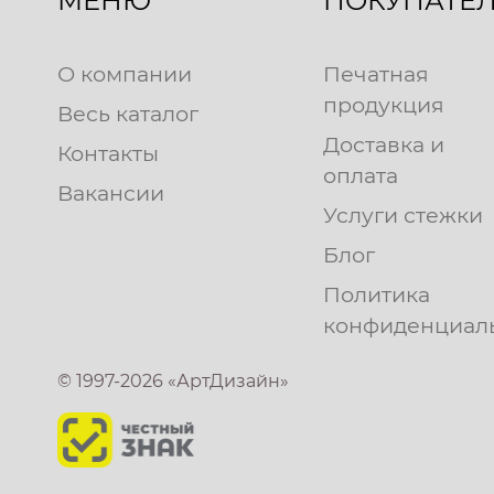
МЕНЮ
ПОКУПАТЕ
О компании
Печатная
продукция
Весь каталог
Доставка и
Контакты
оплата
Вакансии
Услуги стежки
Блог
Политика
конфиденциал
© 1997-2026 «АртДизайн»