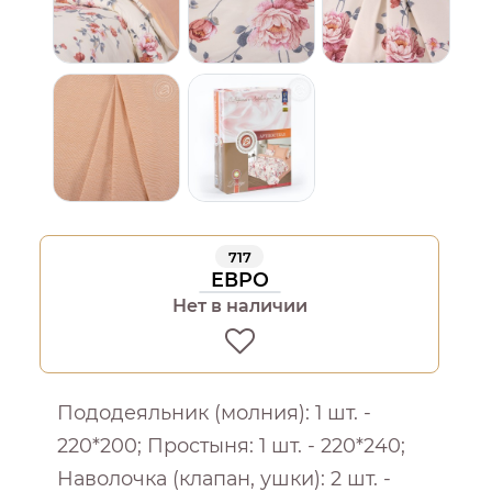
717
ЕВРО
Нет в наличии
Пододеяльник (молния): 1 шт. -
220*200; Простыня: 1 шт. - 220*240;
Наволочка (клапан, ушки): 2 шт. -