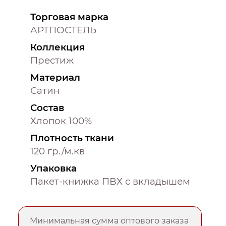
Торговая марка
АРТПОСТЕЛЬ
Коллекция
Престиж
Материал
Сатин
Состав
Хлопок 100%
Плотность ткани
120 гр./м.кв
Упаковка
Пакет-книжка ПВХ с вкладышем
Минимальная сумма оптового заказа