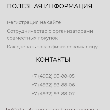
ПОЛЕЗНАЯ ИНФОРМАЦИЯ
Регистрация на сайте
Сотрудничество с организаторами
совместных покупок
Как сделать заказ физическому лицу
КОНТАКТЫ
+7 (4932) 93-88-05
+7 (4932) 93-88-06
+7 (4932) 93-88-07
153021 г. Иваново, ул. Ярмарочная, д.