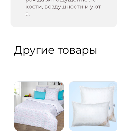
кости, воздушности и уют
а.
Другие товары