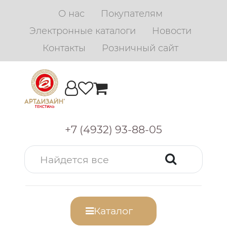
О нас
Покупателям
Электронные каталоги
Новости
Контакты
Розничный сайт
+7 (4932) 93-88-05
Каталог