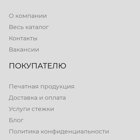
О компании
Весь каталог
Контакты
Вакансии
ПОКУПАТЕЛЮ
Печатная продукция
Доставка и оплата
Услуги стежки
Блог
Политика конфиденциальности