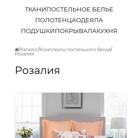
ТКАНИ
ПОСТЕЛЬНОЕ БЕЛЬЕ
ПОЛОТЕНЦА
ОДЕЯЛА
ПОДУШКИ
ПОКРЫВАЛА
КУХНЯ
Каталог
Комплекты постельного белья
Розалия
Розалия