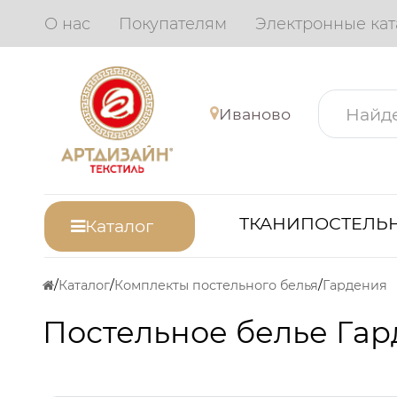
О нас
Покупателям
Электронные кат
Иваново
ТКАНИ
ПОСТЕЛЬН
Каталог
Каталог
Комплекты постельного белья
Гардения
Постельное белье Гар