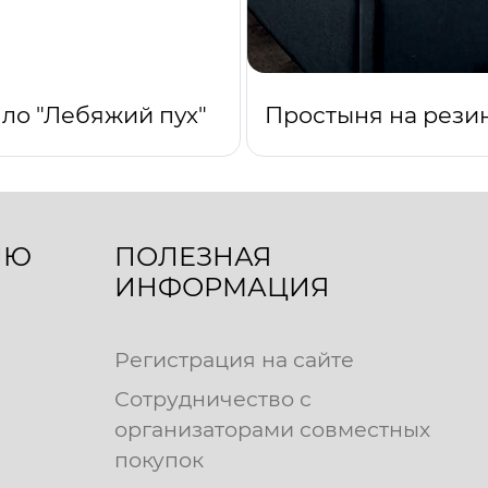
ло "Лебяжий пух"
ЛЮ
ПОЛЕЗНАЯ
ИНФОРМАЦИЯ
Регистрация на сайте
Сотрудничество с
организаторами совместных
покупок