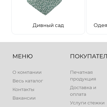
Дивный сад
Одея
МЕНЮ
ПОКУПАТЕ
О компании
Печатная
продукция
Весь каталог
Доставка и
Контакты
оплата
Вакансии
Услуги стежки