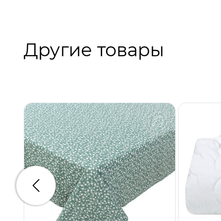
Другие товары
Предыдущий