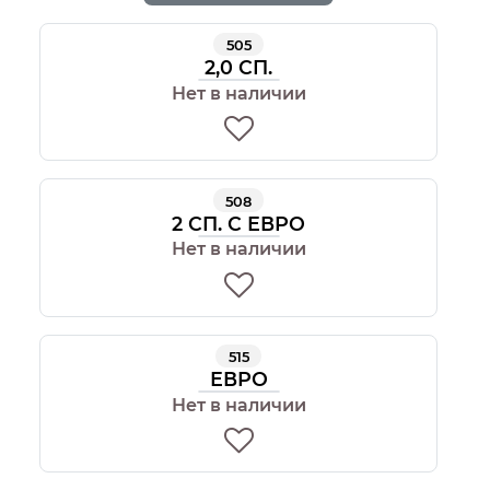
505
2,0 СП.
Нет в наличии
508
2 СП. С ЕВРО
Нет в наличии
515
ЕВРО
Нет в наличии