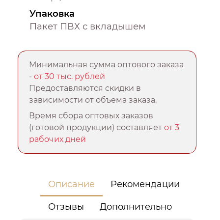
Упаковка
Пакет ПВХ с вкладышем
Минимальная сумма оптового заказа
-
от 30 тыс. рублей
Предоставляются скидки в
зависимости от объема заказа.
Время сбора оптовых заказов
(готовой продукции) составляет
от 3
рабочих дней
Описание
Рекомендации
Отзывы
Дополнительно