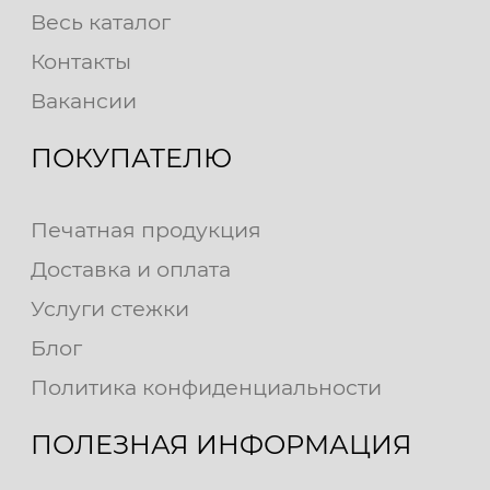
Весь каталог
Контакты
Вакансии
ПОКУПАТЕЛЮ
Печатная продукция
Доставка и оплата
Услуги стежки
Блог
Политика конфиденциальности
ПОЛЕЗНАЯ ИНФОРМАЦИЯ