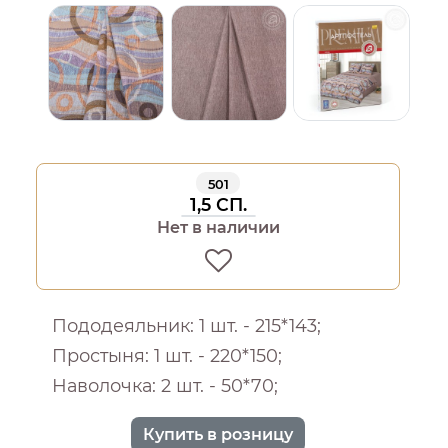
501
1,5 СП.
Нет в наличии
Пододеяльник: 1 шт. - 215*143;
Простыня: 1 шт. - 220*150;
Наволочка: 2 шт. - 50*70;
Купить в розницу