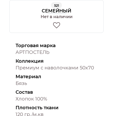
521
СЕМЕЙНЫЙ
Нет в наличии
Торговая марка
АРТПОСТЕЛЬ
Коллекция
Премиум с наволочками 50х70
Материал
Бязь
Состав
Хлопок 100%
Плотность ткани
120 гр./м.кв