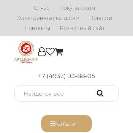
О нас
Покупателям
Электронные каталоги
Новости
Контакты
Розничный сайт
+7 (4932) 93-88-05
Каталог