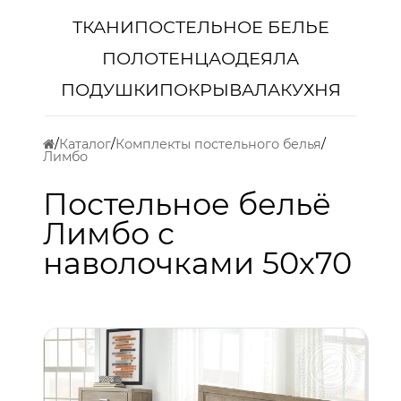
ТКАНИ
ПОСТЕЛЬНОЕ БЕЛЬЕ
ПОЛОТЕНЦА
ОДЕЯЛА
ПОДУШКИ
ПОКРЫВАЛА
КУХНЯ
Каталог
Комплекты постельного белья
Лимбо
Постельное бельё
Лимбо с
наволочками 50х70