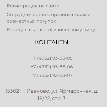
Регистрация на сайте
Сотрудничество с организаторами
совместных покупок
Как сделать заказ физическому лицу
КОНТАКТЫ
+7 (4932) 93-88-05
+7 (4932) 93-88-06
+7 (4932) 93-88-07
153021 г. Иваново, ул. Ярмарочная, д.
18/22, стр. 3