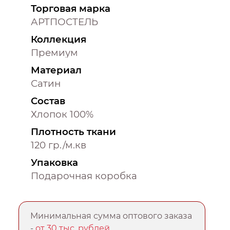
Торговая марка
АРТПОСТЕЛЬ
Коллекция
Премиум
Материал
Сатин
Состав
Хлопок 100%
Плотность ткани
120 гр./м.кв
Упаковка
Подарочная коробка
Минимальная сумма оптового заказа
-
от 30 тыс. рублей