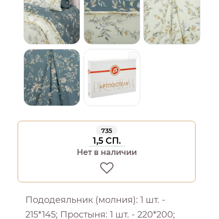
735
1,5 СП.
Нет в наличии
Пододеяльник (молния): 1 шт. -
215*145; Простыня: 1 шт. - 220*200;