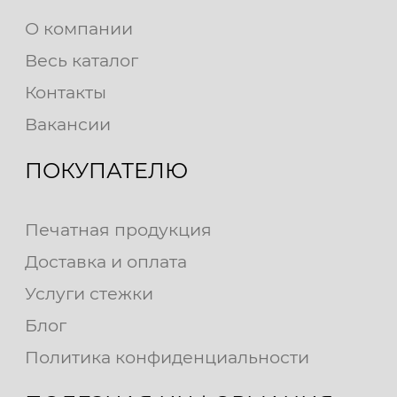
О компании
Весь каталог
Контакты
Вакансии
ПОКУПАТЕЛЮ
Печатная продукция
Доставка и оплата
Услуги стежки
Блог
Политика конфиденциальности