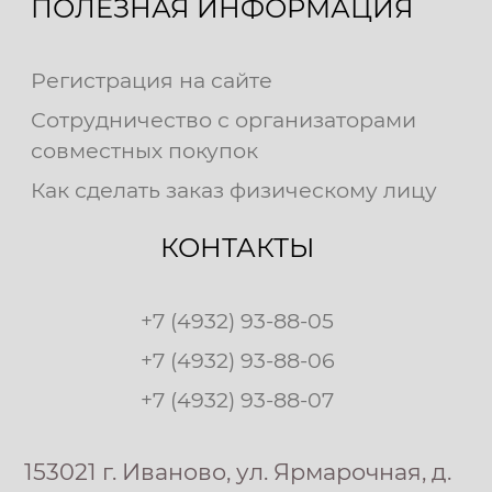
ПОЛЕЗНАЯ ИНФОРМАЦИЯ
Регистрация на сайте
Сотрудничество с организаторами
совместных покупок
Как сделать заказ физическому лицу
КОНТАКТЫ
+7 (4932) 93-88-05
+7 (4932) 93-88-06
+7 (4932) 93-88-07
153021 г. Иваново, ул. Ярмарочная, д.