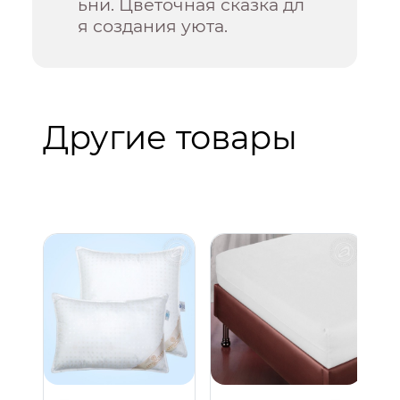
ьни. Цветочная сказка дл
я создания уюта.
Другие товары