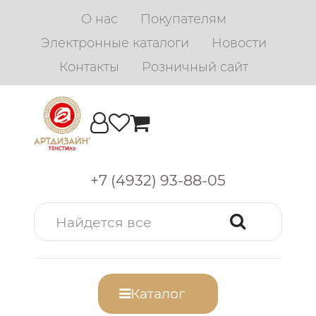
О нас
Покупателям
Электронные каталоги
Новости
Контакты
Розничный сайт
+7 (4932) 93-88-05
Каталог