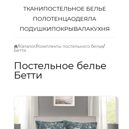
ТКАНИ
ПОСТЕЛЬНОЕ БЕЛЬЕ
ПОЛОТЕНЦА
ОДЕЯЛА
ПОДУШКИ
ПОКРЫВАЛА
КУХНЯ
Каталог
Комплекты постельного белья
Бетти
Постельное белье
Бетти