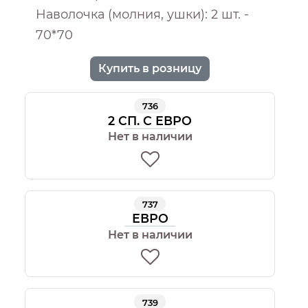
Наволочка (молния, ушки): 2 шт. -
70*70
Купить в розницу
736
2 СП. С ЕВРО
Нет в наличии
737
ЕВРО
Нет в наличии
739