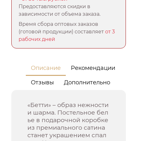
Предоставляются скидки в
зависимости от объема заказа.
Время сбора оптовых заказов
(готовой продукции) составляет
от 3
рабочих дней
Описание
Рекомендации
Отзывы
Дополнительно
«Бетти» – образ нежности
и шарма. Постельное бел
ье в подарочной коробке
из премиального сатина
станет украшением спал