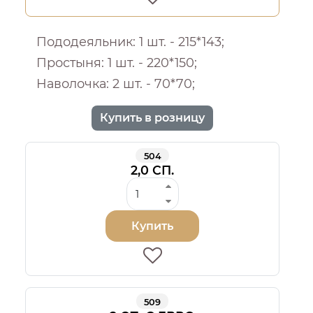
Пододеяльник: 1 шт. - 215*143;
Простыня: 1 шт. - 220*150;
Наволочка: 2 шт. - 70*70;
Купить в розницу
504
2,0 СП.
Купить
509