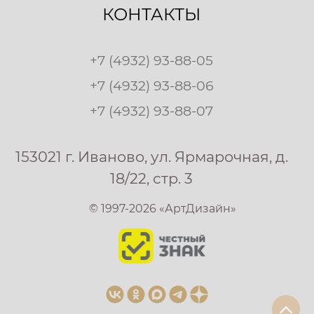
КОНТАКТЫ
+7 (4932) 93-88-05
+7 (4932) 93-88-06
+7 (4932) 93-88-07
153021 г. Иваново, ул. Ярмарочная, д.
18/22, стр. 3
© 1997-2026 «АртДизайн»