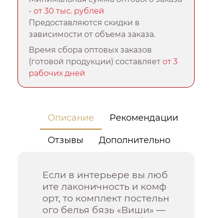
-
от 30 тыс. рублей
Предоставляются скидки в
зависимости от объема заказа.
Время сбора оптовых заказов
(готовой продукции) составляет
от 3
рабочих дней
Описание
Рекомендации
Отзывы
Дополнительно
Если в интерьере вы люб
ите лаконичность и комф
орт, то комплект постельн
ого белья бязь «Виши» —