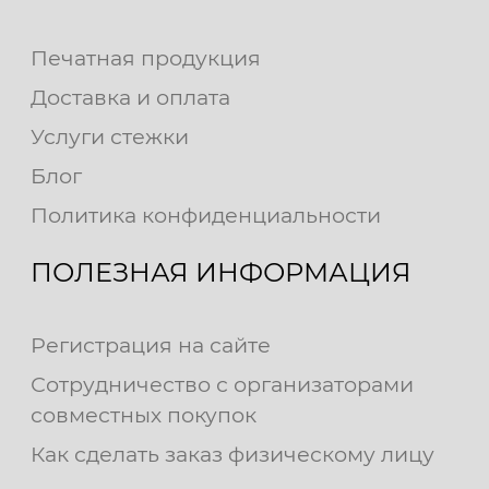
Печатная продукция
Доставка и оплата
Услуги стежки
Блог
Политика конфиденциальности
ПОЛЕЗНАЯ ИНФОРМАЦИЯ
Регистрация на сайте
Сотрудничество с организаторами
совместных покупок
Как сделать заказ физическому лицу