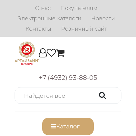
О нас
Покупателям
Электронные каталоги
Новости
Контакты
Розничный сайт
+7 (4932) 93-88-05
Каталог