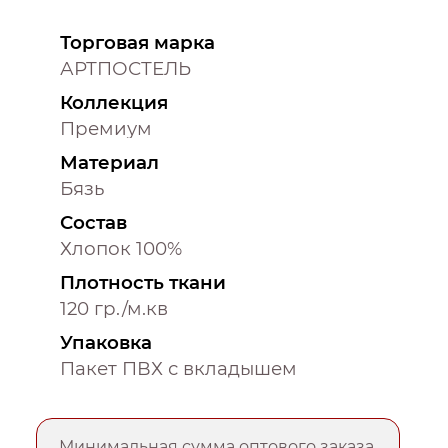
Торговая марка
АРТПОСТЕЛЬ
Коллекция
Премиум
Материал
Бязь
Состав
Хлопок 100%
Плотность ткани
120 гр./м.кв
Упаковка
Пакет ПВХ с вкладышем
Минимальная сумма оптового заказа