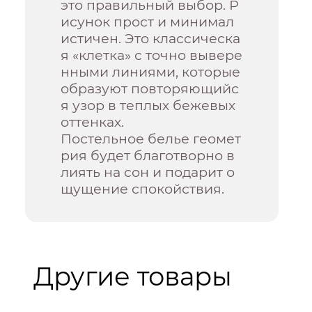
это правильный выбор. Р
исунок прост и минимал
истичен. Это классическа
я «клетка» с точно вывере
нными линиями, которые
образуют повторяющийс
я узор в теплых бежевых
оттенках.
Постельное белье геомет
рия будет благотворно в
лиять на сон и подарит о
щущение спокойствия.
Другие товары