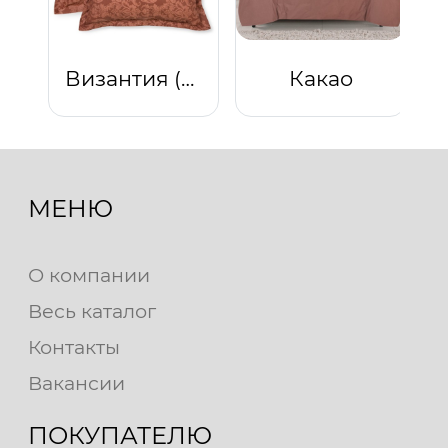
Византия (Коричневый)
Какао
МЕНЮ
О компании
Весь каталог
Контакты
Вакансии
ПОКУПАТЕЛЮ