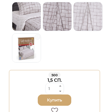
500
1,5 СП.
Купить