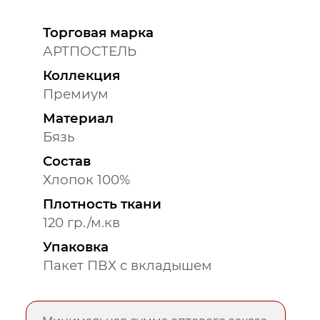
Торговая марка
АРТПОСТЕЛЬ
Коллекция
Премиум
Материал
Бязь
Состав
Хлопок 100%
Плотность ткани
120 гр./м.кв
Упаковка
Пакет ПВХ с вкладышем