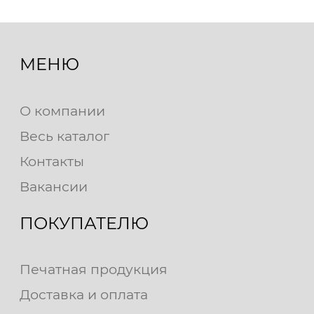
МЕНЮ
О компании
Весь каталог
Контакты
Вакансии
ПОКУПАТЕЛЮ
Печатная продукция
Доставка и оплата