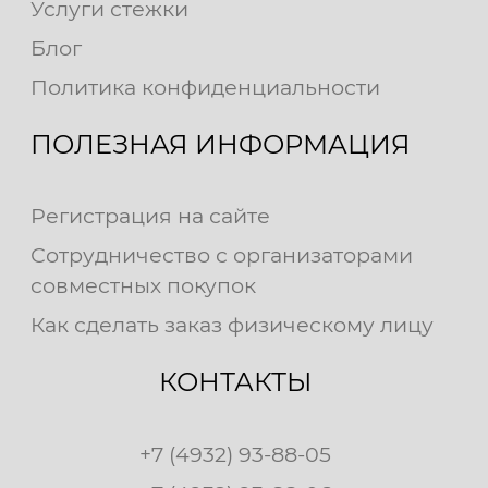
Услуги стежки
Блог
Политика конфиденциальности
ПОЛЕЗНАЯ ИНФОРМАЦИЯ
Регистрация на сайте
Сотрудничество с организаторами
совместных покупок
Как сделать заказ физическому лицу
КОНТАКТЫ
+7 (4932) 93-88-05