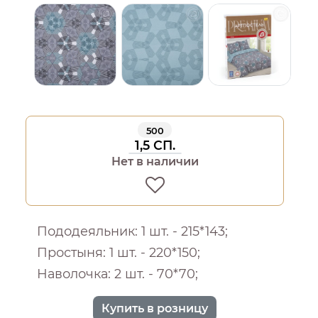
500
1,5 СП.
Нет в наличии
Пододеяльник: 1 шт. - 215*143;
Простыня: 1 шт. - 220*150;
Наволочка: 2 шт. - 70*70;
Купить в розницу