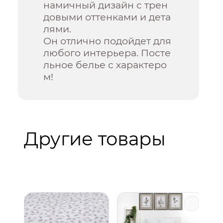
намичный дизайн с трен
довыми оттенками и дета
лями.
Он отлично подойдет для
любого интерьера. Посте
льное белье с характеро
м!
Другие товары