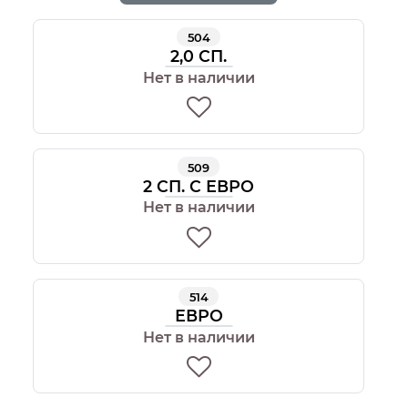
504
2,0 СП.
Нет в наличии
509
2 СП. С ЕВРО
Нет в наличии
514
ЕВРО
Нет в наличии