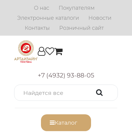
О нас
Покупателям
Электронные каталоги
Новости
Контакты
Розничный сайт
+7 (4932) 93-88-05
Каталог