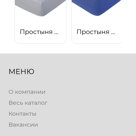
Простыня на резинке "Платина"
Простыня на резинке "Синий"
МЕНЮ
О компании
Весь каталог
Контакты
Вакансии