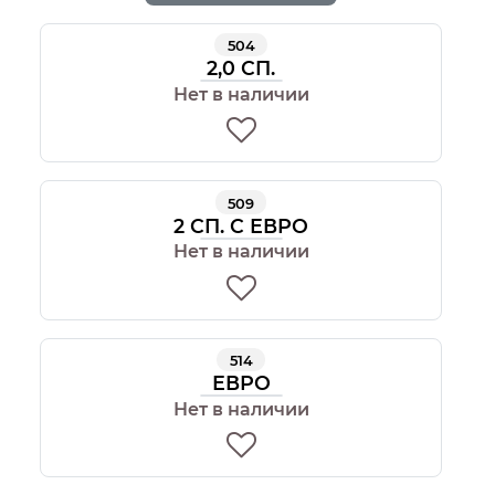
504
2,0 СП.
Нет в наличии
509
2 СП. С ЕВРО
Нет в наличии
514
ЕВРО
Нет в наличии