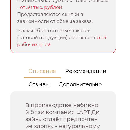
Минимальная сумма оптового заказа
-
от 30 тыс. рублей
Предоставляются скидки в
зависимости от объема заказа.
Время сбора оптовых заказов
(готовой продукции) составляет
от 3
рабочих дней
Описание
Рекомендации
Отзывы
Дополнительно
В производстве набивно
й бязи компания «АРТ Ди
зайн» отдаёт предпочтен
ие хлопку - натуральному