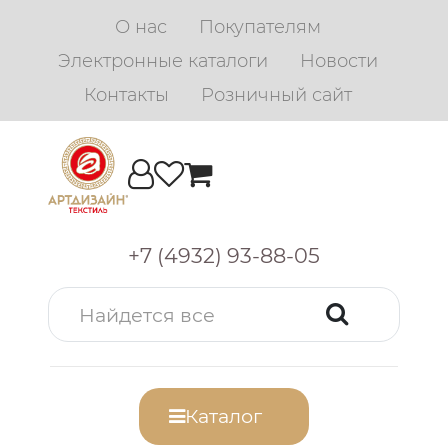
О нас
Покупателям
Электронные каталоги
Новости
Контакты
Розничный сайт
+7 (4932) 93-88-05
Каталог