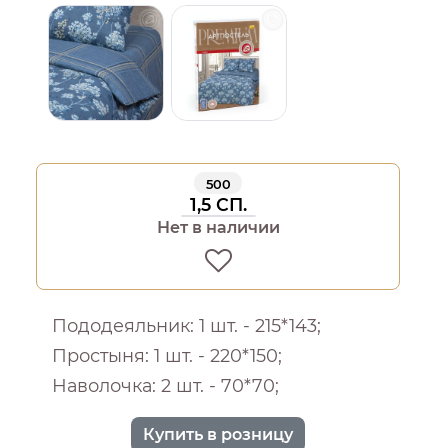
500
1,5 СП.
Нет в наличии
Пододеяльник: 1 шт. - 215*143;
Простыня: 1 шт. - 220*150;
Наволочка: 2 шт. - 70*70;
Купить в розницу