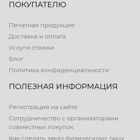
ПОКУПАТЕЛЮ
Печатная продукция
Доставка и оплата
Услуги стежки
Блог
Политика конфиденциальности
ПОЛЕЗНАЯ ИНФОРМАЦИЯ
Регистрация на сайте
Сотрудничество с организаторами
совместных покупок
Как сделать заказ физическому лицу