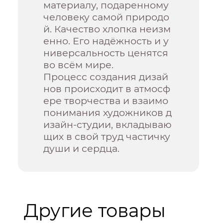
материалу, подаренному
человеку самой природо
й. Качество хлопка неизм
енно. Его надёжность и у
ниверсальность ценятся
во всём мире.
Процесс создания дизай
нов происходит в атмосф
ере творчества и взаимо
понимания художников д
изайн-студии, вкладываю
щих в свой труд частичку
души и сердца.
Другие товары