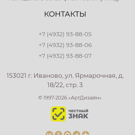
КОНТАКТЫ
+7 (4932) 93-88-05
+7 (4932) 93-88-06
+7 (4932) 93-88-07
153021 г. Иваново, ул. Ярмарочная, д.
18/22, стр. 3
© 1997-2026 «АртДизайн»