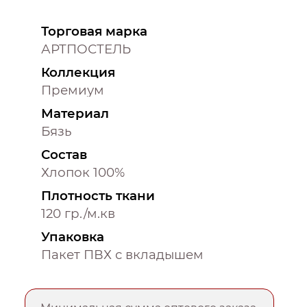
Торговая марка
АРТПОСТЕЛЬ
Коллекция
Премиум
Материал
Бязь
Состав
Хлопок 100%
Плотность ткани
120 гр./м.кв
Упаковка
Пакет ПВХ с вкладышем