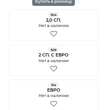
Купить в розницу
504
2,0 СП.
Нет в наличии
509
2 СП. С ЕВРО
Нет в наличии
514
ЕВРО
Нет в наличии