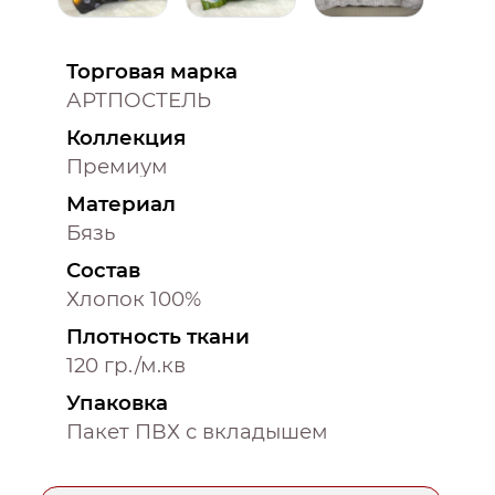
Торговая марка
АРТПОСТЕЛЬ
Коллекция
Премиум
Материал
Бязь
Состав
Хлопок 100%
Плотность ткани
120 гр./м.кв
Упаковка
Пакет ПВХ с вкладышем