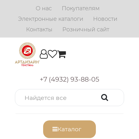
О нас
Покупателям
Электронные каталоги
Новости
Контакты
Розничный сайт
+7 (4932) 93-88-05
Каталог