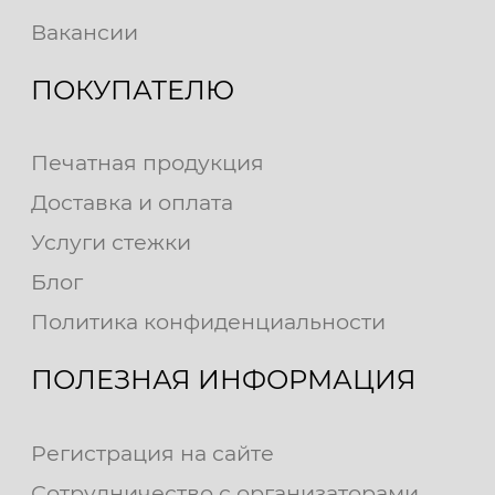
Вакансии
ПОКУПАТЕЛЮ
Печатная продукция
Доставка и оплата
Услуги стежки
Блог
Политика конфиденциальности
ПОЛЕЗНАЯ ИНФОРМАЦИЯ
Регистрация на сайте
Сотрудничество с организаторами