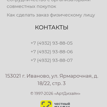
совместных покупок
Как сделать заказ физическому лицу
КОНТАКТЫ
+7 (4932) 93-88-05
+7 (4932) 93-88-06
+7 (4932) 93-88-07
153021 г. Иваново, ул. Ярмарочная, д.
18/22, стр. 3
© 1997-2026 «АртДизайн»