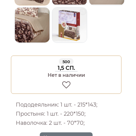
500
1,5 СП.
Нет в наличии
Пододеяльник: 1 шт. - 215*143;
Простыня: 1 шт. - 220*150;
Наволочка: 2 шт. - 70*70;