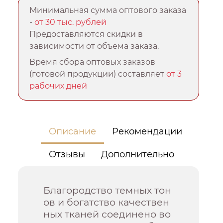
Минимальная сумма оптового заказа
-
от 30 тыс. рублей
Предоставляются скидки в
зависимости от объема заказа.
Время сбора оптовых заказов
(готовой продукции) составляет
от 3
рабочих дней
Описание
Рекомендации
Отзывы
Дополнительно
Благородство темных тон
ов и богатство качествен
ных тканей соединено во