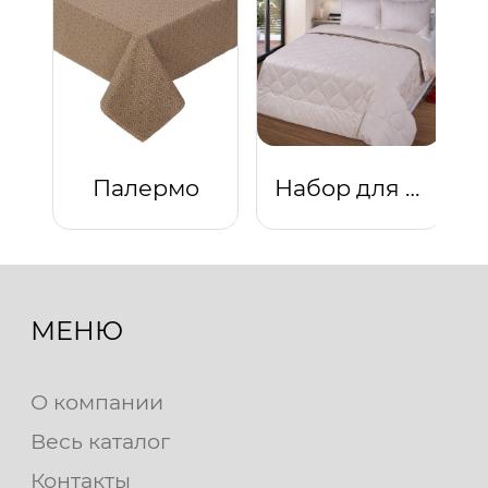
Палермо
Набор для спальни "Camel"
МЕНЮ
О компании
Весь каталог
Контакты