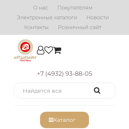
О нас
Покупателям
Электронные каталоги
Новости
Контакты
Розничный сайт
+7 (4932) 93-88-05
Каталог