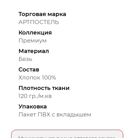
Торговая марка
АРТПОСТЕЛЬ
Коллекция
Премиум
Материал
Бязь
Состав
Хлопок 100%
Плотность ткани
120 гр./м.кв
Упаковка
Пакет ПВХ с вкладышем