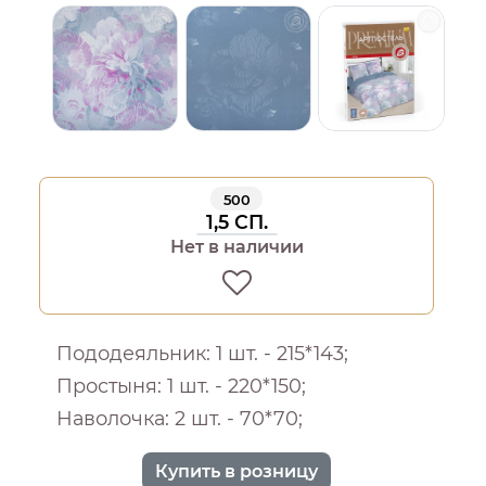
500
1,5 СП.
Нет в наличии
Пододеяльник: 1 шт. - 215*143;
Простыня: 1 шт. - 220*150;
Наволочка: 2 шт. - 70*70;
Купить в розницу