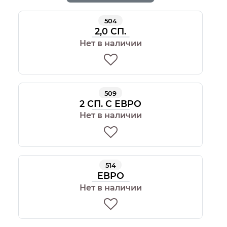
504
2,0 СП.
Нет в наличии
509
2 СП. С ЕВРО
Нет в наличии
514
ЕВРО
Нет в наличии