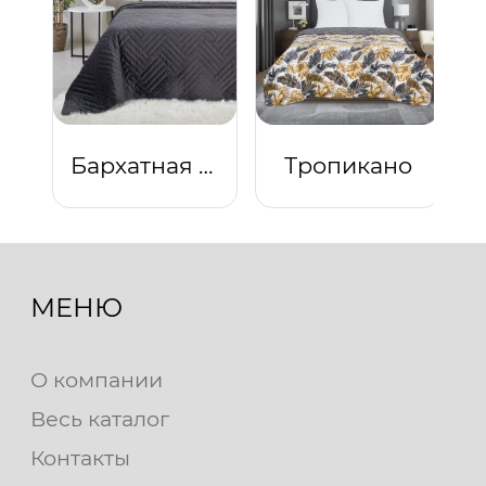
Бархатная ночь
Тропикано
МЕНЮ
О компании
Весь каталог
Контакты