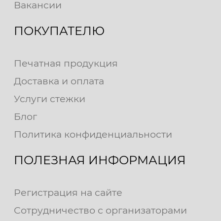
Вакансии
ПОКУПАТЕЛЮ
Печатная продукция
Доставка и оплата
Услуги стежки
Блог
Политика конфиденциальности
ПОЛЕЗНАЯ ИНФОРМАЦИЯ
Регистрация на сайте
Сотрудничество с организаторами