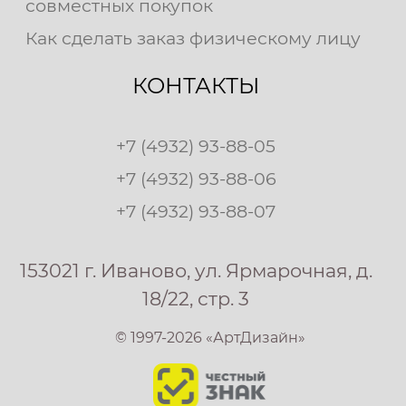
совместных покупок
Как сделать заказ физическому лицу
КОНТАКТЫ
+7 (4932) 93-88-05
+7 (4932) 93-88-06
+7 (4932) 93-88-07
153021 г. Иваново, ул. Ярмарочная, д.
18/22, стр. 3
© 1997-2026 «АртДизайн»