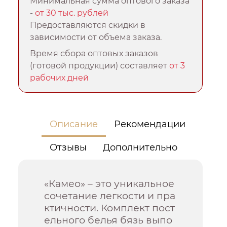
Минимальная сумма оптового заказа
-
от 30 тыс. рублей
Предоставляются скидки в
зависимости от объема заказа.
Время сбора оптовых заказов
(готовой продукции) составляет
от 3
рабочих дней
Описание
Рекомендации
Отзывы
Дополнительно
«Камео» – это уникальное
сочетание легкости и пра
ктичности. Комплект пост
ельного белья бязь выпо