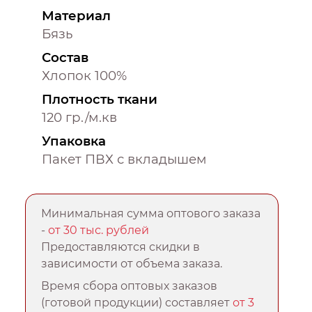
Материал
Бязь
Состав
Хлопок 100%
Плотность ткани
120 гр./м.кв
Упаковка
Пакет ПВХ с вкладышем
Минимальная сумма оптового заказа
-
от 30 тыс. рублей
Предоставляются скидки в
зависимости от объема заказа.
Время сбора оптовых заказов
(готовой продукции) составляет
от 3