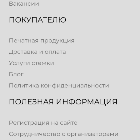
Вакансии
ПОКУПАТЕЛЮ
Печатная продукция
Доставка и оплата
Услуги стежки
Блог
Политика конфиденциальности
ПОЛЕЗНАЯ ИНФОРМАЦИЯ
Регистрация на сайте
Сотрудничество с организаторами