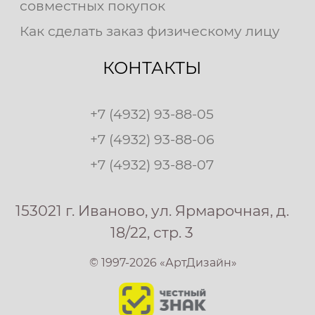
совместных покупок
Как сделать заказ физическому лицу
КОНТАКТЫ
+7 (4932) 93-88-05
+7 (4932) 93-88-06
+7 (4932) 93-88-07
153021 г. Иваново, ул. Ярмарочная, д.
18/22, стр. 3
© 1997-2026 «АртДизайн»