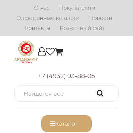
О нас
Покупателям
Электронные каталоги
Новости
Контакты
Розничный сайт
+7 (4932) 93-88-05
Каталог