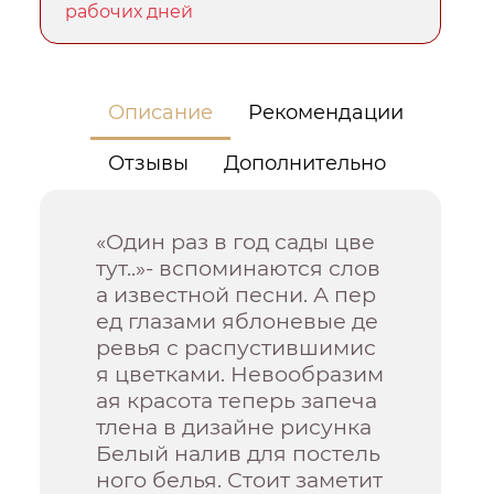
рабочих дней
Описание
Рекомендации
Отзывы
Дополнительно
«Один раз в год сады цве
тут..»- вспоминаются слов
а известной песни. А пер
ед глазами яблоневые де
ревья с распустившимис
я цветками. Невообразим
ая красота теперь запеча
тлена в дизайне рисунка
Белый налив для постель
ного белья. Стоит заметит