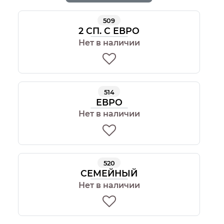
509
2 СП. С ЕВРО
Нет в наличии
514
ЕВРО
Нет в наличии
520
СЕМЕЙНЫЙ
Нет в наличии