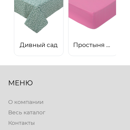
Дивный сад
Простыня на резинке "Клюквенный"
МЕНЮ
О компании
Весь каталог
Контакты