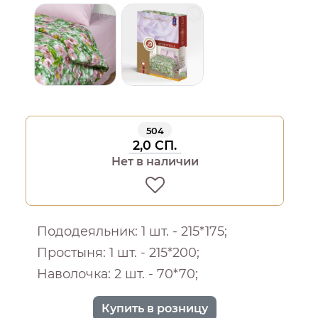
504
2,0 СП.
Нет в наличии
Пододеяльник: 1 шт. - 215*175;
Простыня: 1 шт. - 215*200;
Наволочка: 2 шт. - 70*70;
Купить в розницу