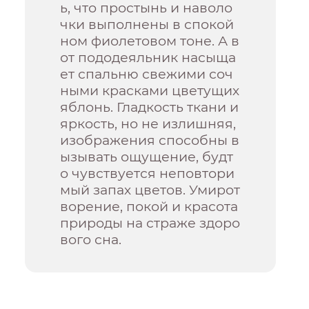
ь, что простынь и наволо
чки выполнены в спокой
ном фиолетовом тоне. А в
от пододеяльник насыща
ет спальню свежими соч
ными красками цветущих
яблонь. Гладкость ткани и
яркость, но не излишняя,
изображения способны в
ызывать ощущение, будт
о чувствуется неповтори
мый запах цветов. Умирот
ворение, покой и красота
природы на страже здоро
вого сна.