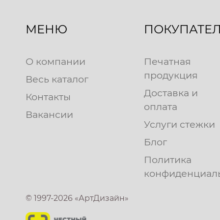
МЕНЮ
ПОКУПАТЕ
О компании
Печатная
продукция
Весь каталог
Доставка и
Контакты
оплата
Вакансии
Услуги стежки
Блог
Политика
конфиденциал
© 1997-2026 «АртДизайн»