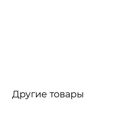
Другие товары