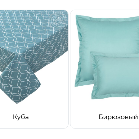
Куба
Бирюзовый