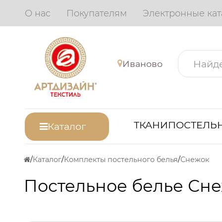
О нас
Покупателям
Электронные кат
Иваново
ТКАНИ
ПОСТЕЛЬН
Каталог
Каталог
Комплекты постельного белья
Снежок
Постельное белье Сне