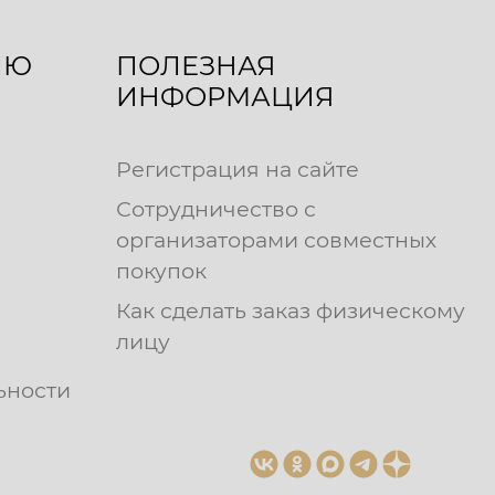
ЛЮ
ПОЛЕЗНАЯ
ИНФОРМАЦИЯ
Регистрация на сайте
Сотрудничество с
организаторами совместных
покупок
Как сделать заказ физическому
лицу
ьности