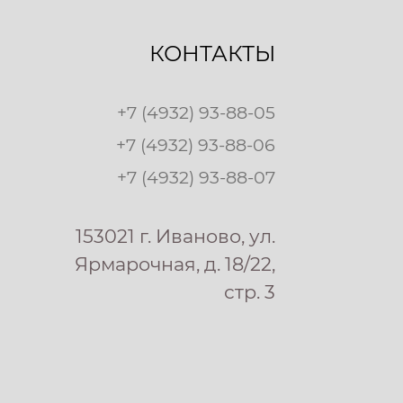
КОНТАКТЫ
+7 (4932) 93-88-05
+7 (4932) 93-88-06
+7 (4932) 93-88-07
153021 г. Иваново, ул.
Ярмарочная, д. 18/22,
стр. 3