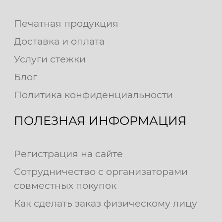
Печатная продукция
Доставка и оплата
Услуги стежки
Блог
Политика конфиденциальности
ПОЛЕЗНАЯ ИНФОРМАЦИЯ
Регистрация на сайте
Сотрудничество с организаторами
совместных покупок
Как сделать заказ физическому лицу