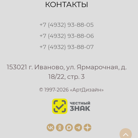
КОНТАКТЫ
+7 (4932) 93-88-05
+7 (4932) 93-88-06
+7 (4932) 93-88-07
153021 г. Иваново, ул. Ярмарочная, д.
18/22, стр. 3
© 1997-2026 «АртДизайн»