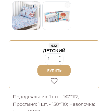
922
ДЕТСКИЙ
Купить
Пододеяльник: 1 шт. - 147*112;
Простыня: 1 шт. - 150*110; Наволочка: