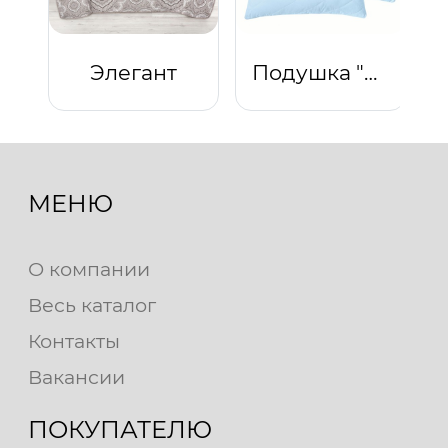
Элегант
Подушка "Комфорт" (светло-голубой)
МЕНЮ
О компании
Весь каталог
Контакты
Вакансии
ПОКУПАТЕЛЮ