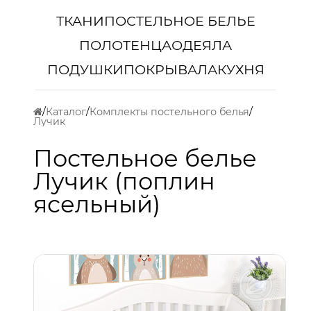
ТКАНИ
ПОСТЕЛЬНОЕ БЕЛЬЕ
ПОЛОТЕНЦА
ОДЕЯЛА
ПОДУШКИ
ПОКРЫВАЛА
КУХНЯ
Каталог
Комплекты постельного белья
Лучик
Постельное белье
Лучик (поплин
ясельный)