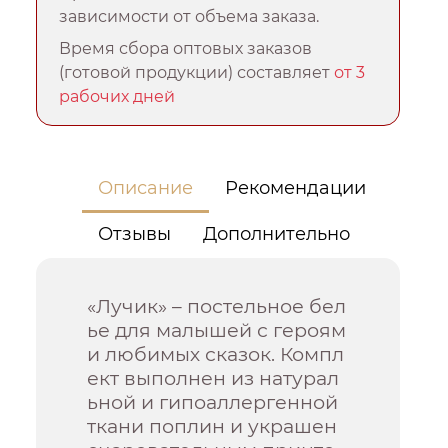
зависимости от объема заказа.
Время сбора оптовых заказов
(готовой продукции) составляет
от 3
рабочих дней
Описание
Рекомендации
Отзывы
Дополнительно
«Лучик» – постельное бел
ье для малышей с героям
и любимых сказок. Компл
ект выполнен из натурал
ьной и гипоаллергенной
ткани поплин и украшен