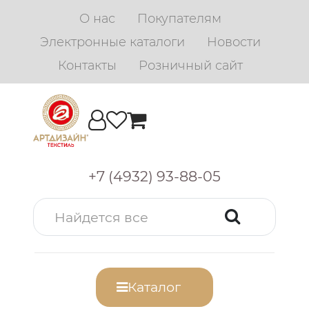
О нас
Покупателям
Электронные каталоги
Новости
Контакты
Розничный сайт
+7 (4932) 93-88-05
Каталог