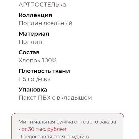
АРТПОСТЕЛЬка
Коллекция
Поплин ясельный
Материал
Поплин
Состав
Хлопок 100%
Плотность ткани
115 гр./м.кв
Упаковка
Пакет ПВХ с вкладышем
Минимальная сумма оптового заказа
-
от 30 тыс. рублей
Предоставляются скидки в