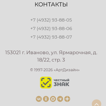
КОНТАКТЫ
+7 (4932) 93-88-05
+7 (4932) 93-88-06
+7 (4932) 93-88-07
153021 г. Иваново, ул. Ярмарочная, д.
18/22, стр. 3
© 1997-2026 «АртДизайн»