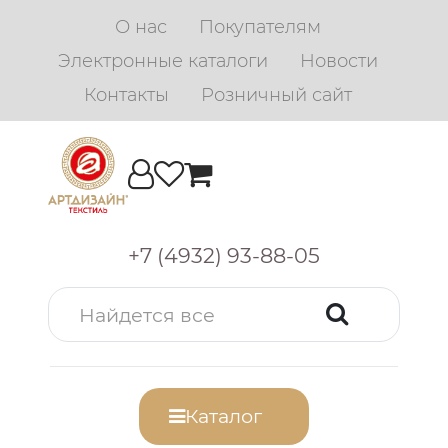
О нас
Покупателям
Электронные каталоги
Новости
Контакты
Розничный сайт
+7 (4932) 93-88-05
Каталог