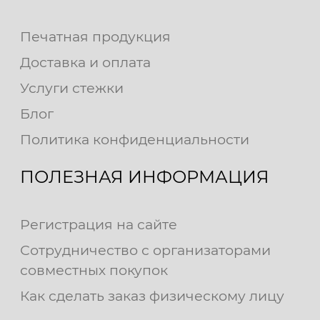
Печатная продукция
Доставка и оплата
Услуги стежки
Блог
Политика конфиденциальности
ПОЛЕЗНАЯ ИНФОРМАЦИЯ
Регистрация на сайте
Сотрудничество с организаторами
совместных покупок
Как сделать заказ физическому лицу