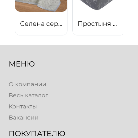
Селена серая
Простыня на резинке "Луара"
МЕНЮ
О компании
Весь каталог
Контакты
Вакансии
ПОКУПАТЕЛЮ