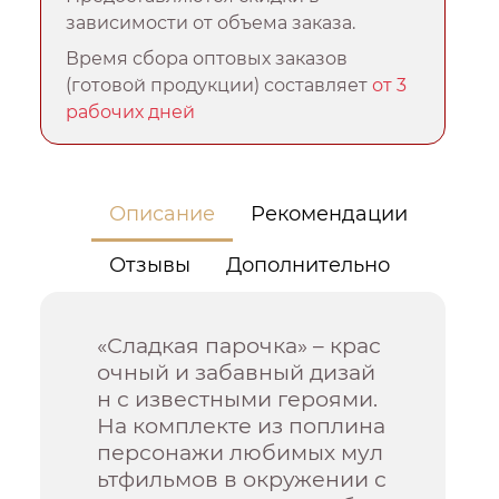
зависимости от объема заказа.
Время сбора оптовых заказов
(готовой продукции) составляет
от 3
рабочих дней
Описание
Рекомендации
Отзывы
Дополнительно
«Сладкая парочка» – крас
очный и забавный дизай
н с известными героями.
На комплекте из поплина
персонажи любимых мул
ьтфильмов в окружении с