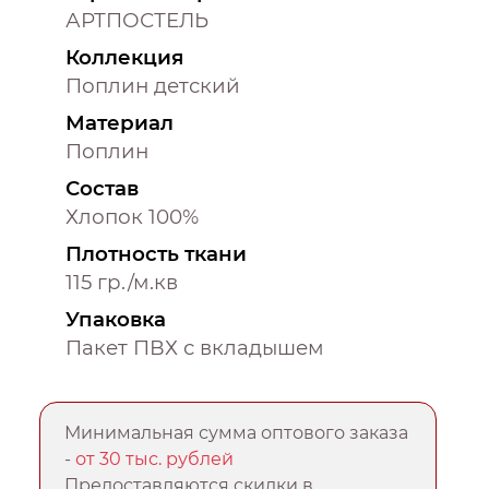
АРТПОСТЕЛЬ
Коллекция
Поплин детский
Материал
Поплин
Состав
Хлопок 100%
Плотность ткани
115 гр./м.кв
Упаковка
Пакет ПВХ с вкладышем
Минимальная сумма оптового заказа
-
от 30 тыс. рублей
Предоставляются скидки в