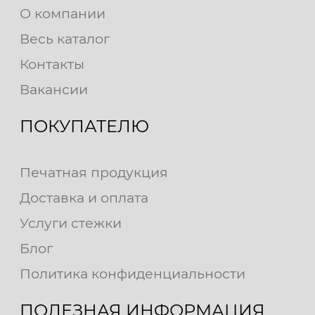
О компании
Весь каталог
Контакты
Вакансии
ПОКУПАТЕЛЮ
Печатная продукция
Доставка и оплата
Услуги стежки
Блог
Политика конфиденциальности
ПОЛЕЗНАЯ ИНФОРМАЦИЯ