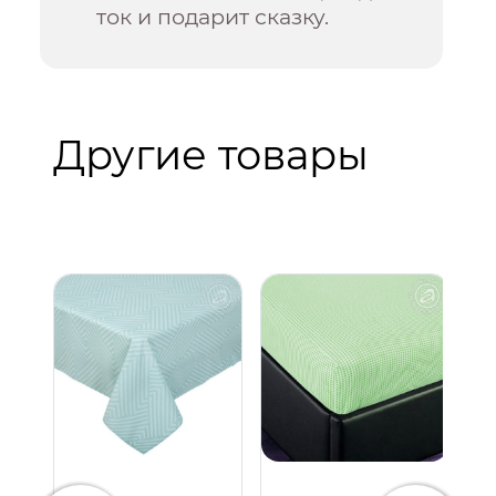
ток и подарит сказку.
Другие товары