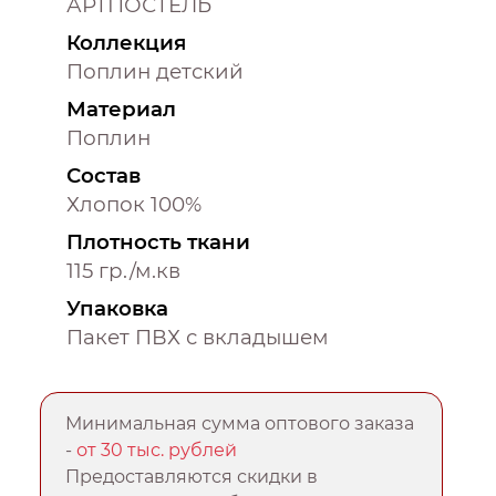
АРТПОСТЕЛЬ
Коллекция
Поплин детский
Материал
Поплин
Состав
Хлопок 100%
Плотность ткани
115 гр./м.кв
Упаковка
Пакет ПВХ с вкладышем
Минимальная сумма оптового заказа
-
от 30 тыс. рублей
Предоставляются скидки в