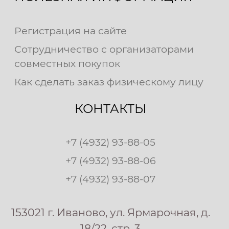
Регистрация на сайте
Сотрудничество с организаторами
совместных покупок
Как сделать заказ физическому лицу
КОНТАКТЫ
+7 (4932) 93-88-05
+7 (4932) 93-88-06
+7 (4932) 93-88-07
153021 г. Иваново, ул. Ярмарочная, д.
18/22, стр. 3