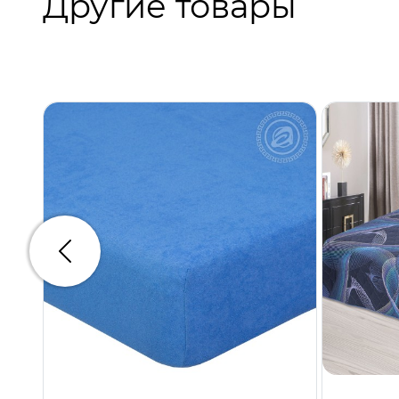
Другие товары
Предыдущий