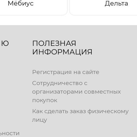
Мёбиус
Дельта
ЛЮ
ПОЛЕЗНАЯ
ИНФОРМАЦИЯ
Регистрация на сайте
Сотрудничество с
организаторами совместных
покупок
Как сделать заказ физическому
лицу
ьности