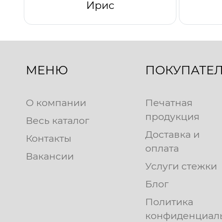
Ирис
МЕНЮ
ПОКУПАТЕ
О компании
Печатная
продукция
Весь каталог
Доставка и
Контакты
оплата
Вакансии
Услуги стежки
Блог
Политика
конфиденциал