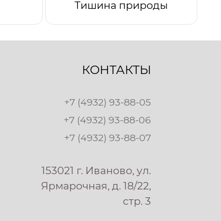
Тишина природы
КОНТАКТЫ
+7 (4932) 93-88-05
+7 (4932) 93-88-06
+7 (4932) 93-88-07
153021 г. Иваново, ул.
Ярмарочная, д. 18/22,
стр. 3