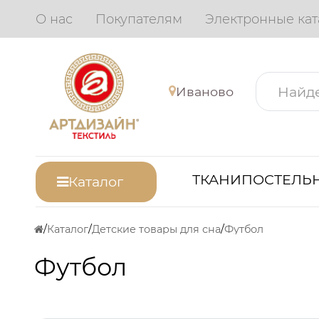
О нас
Покупателям
Электронные кат
Иваново
ТКАНИ
ПОСТЕЛЬН
Каталог
Каталог
Детские товары для сна
Футбол
Футбол