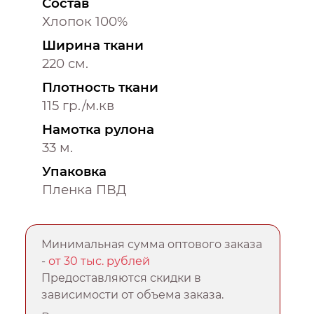
Состав
Хлопок 100%
Ширина ткани
220 см.
Плотность ткани
115 гр./м.кв
Намотка рулона
33 м.
Упаковка
Пленка ПВД
Минимальная сумма оптового заказа
-
от 30 тыс. рублей
Предоставляются скидки в
зависимости от объема заказа.