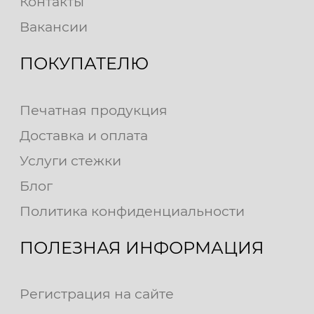
Контакты
Вакансии
ПОКУПАТЕЛЮ
Печатная продукция
Доставка и оплата
Услуги стежки
Блог
Политика конфиденциальности
ПОЛЕЗНАЯ ИНФОРМАЦИЯ
Регистрация на сайте