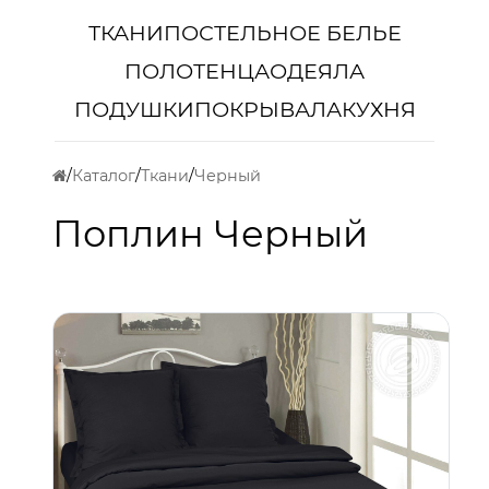
ТКАНИ
ПОСТЕЛЬНОЕ БЕЛЬЕ
ПОЛОТЕНЦА
ОДЕЯЛА
ПОДУШКИ
ПОКРЫВАЛА
КУХНЯ
Каталог
Ткани
Черный
Поплин Черный