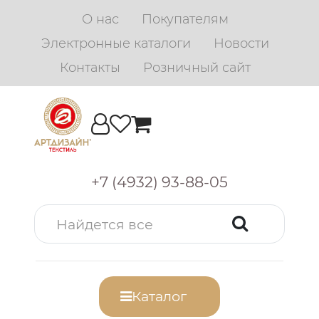
О нас
Покупателям
Электронные каталоги
Новости
Контакты
Розничный сайт
+7 (4932) 93-88-05
Каталог