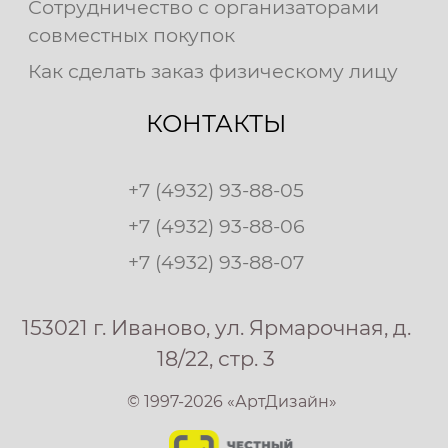
Сотрудничество с организаторами
совместных покупок
Как сделать заказ физическому лицу
КОНТАКТЫ
+7 (4932) 93-88-05
+7 (4932) 93-88-06
+7 (4932) 93-88-07
153021 г. Иваново, ул. Ярмарочная, д.
18/22, стр. 3
© 1997-2026 «АртДизайн»