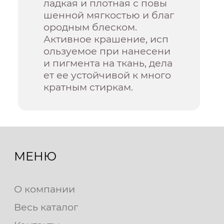
ладкая и плотная с повы
шенной мягкостью и благ
ородным блеском.
Активное крашение, исп
ользуемое при нанесени
и пигмента на ткань, дела
ет ее устойчивой к много
кратным стиркам.
МЕНЮ
О компании
Весь каталог