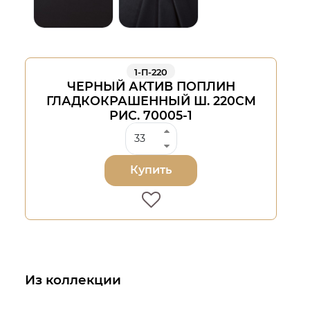
1-П-220
ЧЕРНЫЙ АКТИВ ПОПЛИН
ГЛАДКОКРАШЕННЫЙ Ш. 220СМ
РИС. 70005-1
Купить
Из коллекции