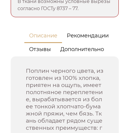
В ткани возможны условные вырезы
согласно ГОСТу 8737 – 77.
Описание
Рекомендации
Отзывы
Дополнительно
Поплин черного цвета, из
готовлен из 100% хлопка,
приятен на ощупь, имеет
полотняное переплетени
е, вырабатывается из бол
ее тонкой хлопчато-бума
жной пряжи, чем бязь. Тк
ань обладает рядом суще
ственных преимуществ: г