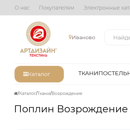
О нас
Покупателям
Электронные кат
Иваново
ТКАНИ
ПОСТЕЛЬН
Каталог
Каталог
Ткани
Возрождение
Поплин Возрождение