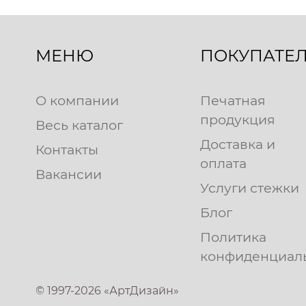
МЕНЮ
ПОКУПАТЕ
О компании
Печатная
продукция
Весь каталог
Доставка и
Контакты
оплата
Вакансии
Услуги стежки
Блог
Политика
конфиденциал
© 1997-2026 «АртДизайн»