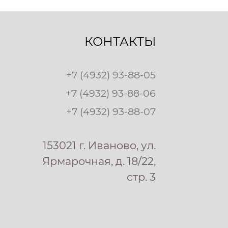
КОНТАКТЫ
+7 (4932) 93-88-05
+7 (4932) 93-88-06
+7 (4932) 93-88-07
153021 г. Иваново, ул.
Ярмарочная, д. 18/22,
стр. 3