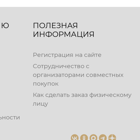
ЛЮ
ПОЛЕЗНАЯ
ИНФОРМАЦИЯ
Регистрация на сайте
Сотрудничество с
организаторами совместных
покупок
Как сделать заказ физическому
лицу
ьности