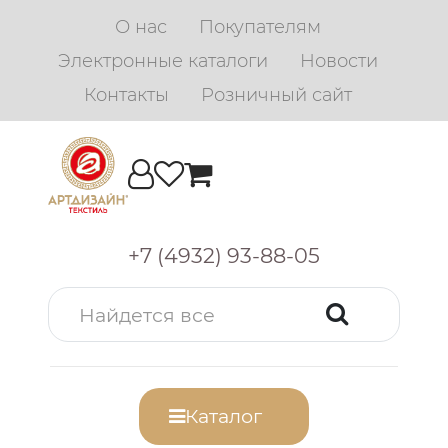
О нас
Покупателям
Электронные каталоги
Новости
Контакты
Розничный сайт
+7 (4932) 93-88-05
Каталог