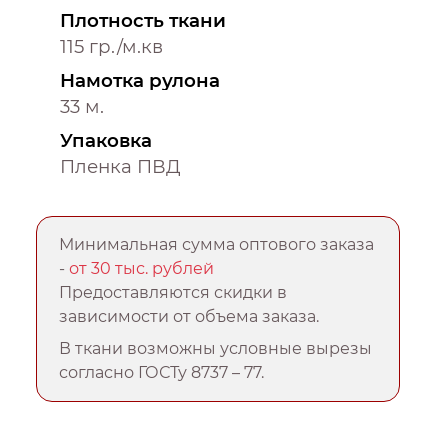
Плотность ткани
115 гр./м.кв
Намотка рулона
33 м.
Упаковка
Пленка ПВД
Минимальная сумма оптового заказа
-
от 30 тыс. рублей
Предоставляются скидки в
зависимости от объема заказа.
В ткани возможны условные вырезы
согласно ГОСТу 8737 – 77.