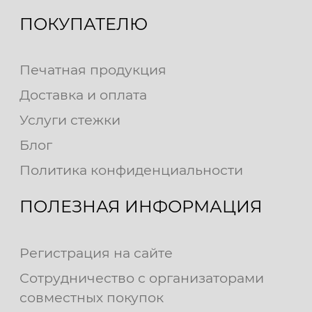
ПОКУПАТЕЛЮ
Печатная продукция
Доставка и оплата
Услуги стежки
Блог
Политика конфиденциальности
ПОЛЕЗНАЯ ИНФОРМАЦИЯ
Регистрация на сайте
Сотрудничество с организаторами
совместных покупок