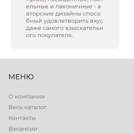
ельные и лаконичные - а
вторские дизайны спосо
бный удовлетворить вкус
даже самого взыскательн
ого покупателя.
МЕНЮ
О компании
Весь каталог
Контакты
Вакансии