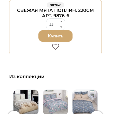
9876-6
СВЕЖАЯ МЯТА ПОПЛИН. 220СМ
АРТ. 9876-6
Купить
Из коллекции