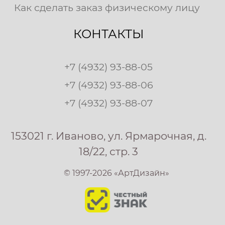
Как сделать заказ физическому лицу
КОНТАКТЫ
+7 (4932) 93-88-05
+7 (4932) 93-88-06
+7 (4932) 93-88-07
153021 г. Иваново, ул. Ярмарочная, д.
18/22, стр. 3
© 1997-2026 «АртДизайн»