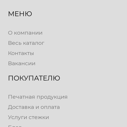
МЕНЮ
О компании
Весь каталог
Контакты
Вакансии
ПОКУПАТЕЛЮ
Печатная продукция
Доставка и оплата
Услуги стежки