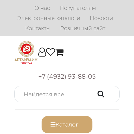
О нас
Покупателям
Электронные каталоги
Новости
Контакты
Розничный сайт
+7 (4932) 93-88-05
Каталог