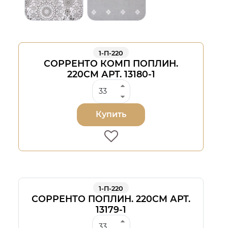
1-П-220
СОРРЕНТО КОМП ПОПЛИН.
220СМ АРТ. 13180-1
Купить
1-П-220
СОРРЕНТО ПОПЛИН. 220СМ АРТ.
13179-1