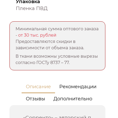
Упаковка
Пленка ПВД
Минимальная сумма оптового заказа
-
от 30 тыс. рублей
Предоставляются скидки в
зависимости от объема заказа.
В ткани возможны условные вырезы
согласно ГОСТу 8737 – 77.
Описание
Рекомендации
Отзывы
Дополнительно
«Сорренто» – авторский п