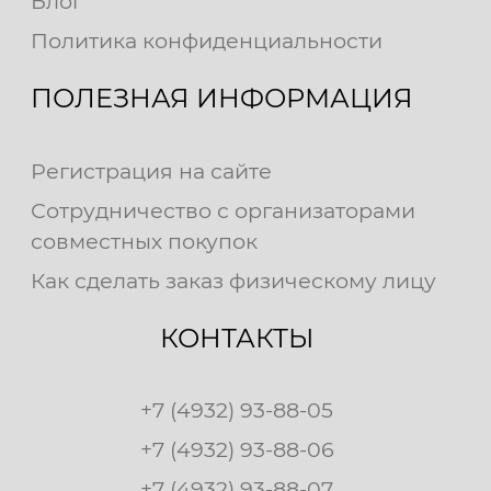
Блог
Политика конфиденциальности
ПОЛЕЗНАЯ ИНФОРМАЦИЯ
Регистрация на сайте
Сотрудничество с организаторами
совместных покупок
Как сделать заказ физическому лицу
КОНТАКТЫ
+7 (4932) 93-88-05
+7 (4932) 93-88-06
+7 (4932) 93-88-07