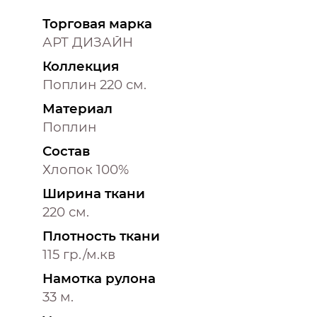
Торговая марка
АРТ ДИЗАЙН
Коллекция
Поплин 220 см.
Материал
Поплин
Состав
Хлопок 100%
Ширина ткани
220 см.
Плотность ткани
115 гр./м.кв
Намотка рулона
33 м.