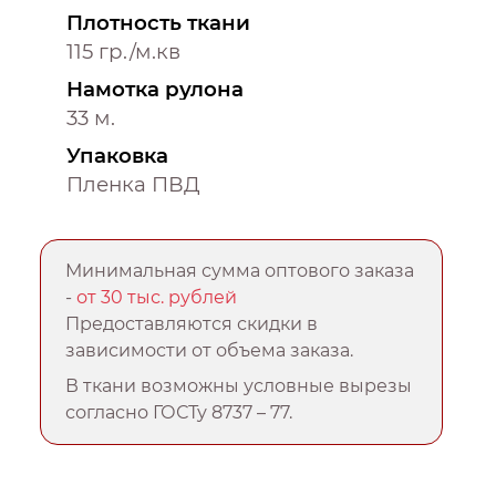
Плотность ткани
115 гр./м.кв
Намотка рулона
33 м.
Упаковка
Пленка ПВД
Минимальная сумма оптового заказа
-
от 30 тыс. рублей
Предоставляются скидки в
зависимости от объема заказа.
В ткани возможны условные вырезы
согласно ГОСТу 8737 – 77.