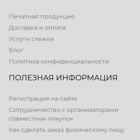
Печатная продукция
Доставка и оплата
Услуги стежки
Блог
Политика конфиденциальности
ПОЛЕЗНАЯ ИНФОРМАЦИЯ
Регистрация на сайте
Сотрудничество с организаторами
совместных покупок
Как сделать заказ физическому лицу