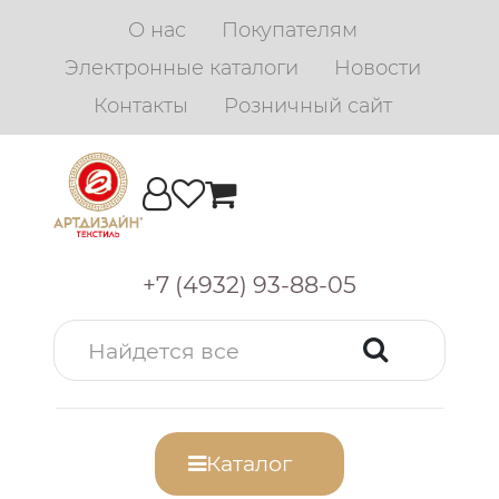
О нас
Покупателям
Электронные каталоги
Новости
Контакты
Розничный сайт
+7 (4932) 93-88-05
Каталог