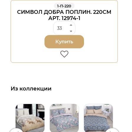
1-П-220
СИМВОЛ ДОБРА ПОПЛИН. 220СМ
АРТ. 12974-1
Купить
Из коллекции