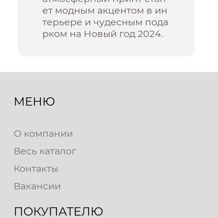
ет модным акцентом в ин
терьере и чудесным пода
рком на Новый год 2024.
МЕНЮ
О компании
Весь каталог
Контакты
Вакансии
ПОКУПАТЕЛЮ