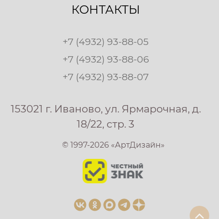
КОНТАКТЫ
+7 (4932) 93-88-05
+7 (4932) 93-88-06
+7 (4932) 93-88-07
153021 г. Иваново, ул. Ярмарочная, д.
18/22, стр. 3
© 1997-2026 «АртДизайн»