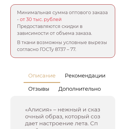
Минимальная сумма оптового заказа
-
от 30 тыс. рублей
Предоставляются скидки в
зависимости от объема заказа.
В ткани возможны условные вырезы
согласно ГОСТу 8737 – 77.
Описание
Рекомендации
Отзывы
Дополнительно
«Алисия» – нежный и сказ
очный образ, который соз
дает настроение лета. Сп