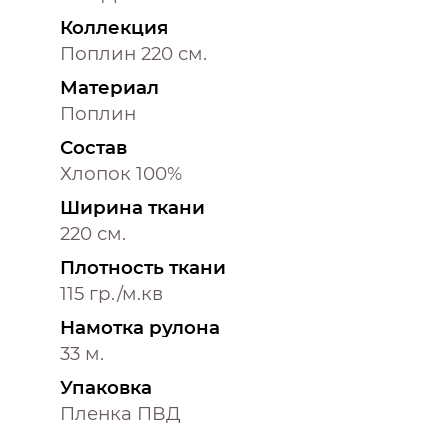
Коллекция
Поплин 220 см.
Материал
Поплин
Состав
Хлопок 100%
Ширина ткани
220 см.
Плотность ткани
115 гр./м.кв
Намотка рулона
33 м.
Упаковка
Пленка ПВД