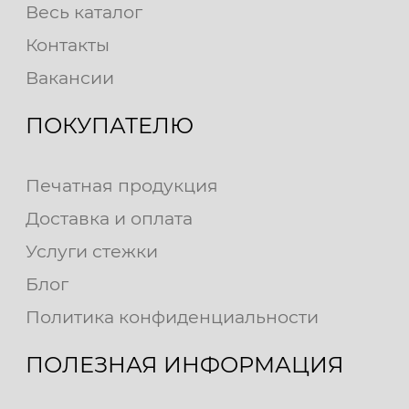
Весь каталог
Контакты
Вакансии
ПОКУПАТЕЛЮ
Печатная продукция
Доставка и оплата
Услуги стежки
Блог
Политика конфиденциальности
ПОЛЕЗНАЯ ИНФОРМАЦИЯ