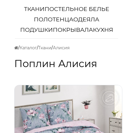
ТКАНИ
ПОСТЕЛЬНОЕ БЕЛЬЕ
ПОЛОТЕНЦА
ОДЕЯЛА
ПОДУШКИ
ПОКРЫВАЛА
КУХНЯ
Каталог
Ткани
Алисия
Поплин Алисия