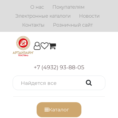
О нас
Покупателям
Электронные каталоги
Новости
Контакты
Розничный сайт
+7 (4932) 93-88-05
Каталог