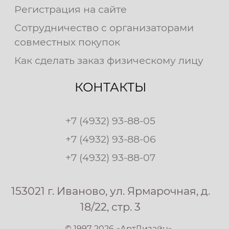
Регистрация на сайте
Сотрудничество с организаторами
совместных покупок
Как сделать заказ физическому лицу
КОНТАКТЫ
+7 (4932) 93-88-05
+7 (4932) 93-88-06
+7 (4932) 93-88-07
153021 г. Иваново, ул. Ярмарочная, д.
18/22, стр. 3
© 1997-2026 «АртДизайн»