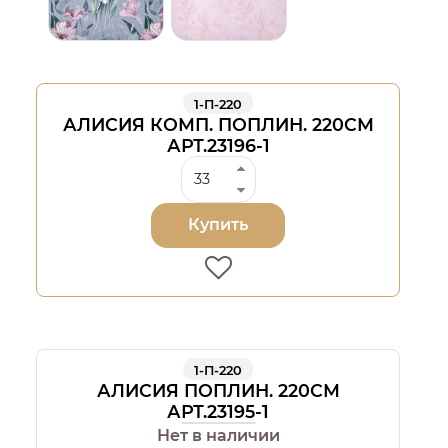
1-П-220
АЛИСИЯ КОМП. ПОПЛИН. 220СМ
АРТ.23196-1
Купить
1-П-220
АЛИСИЯ ПОПЛИН. 220СМ
АРТ.23195-1
Нет в наличии