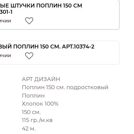
ЫЕ ШТУЧКИ ПОПЛИН 150 СМ
301-1
ичии
ЫЙ ПОПЛИН 150 СМ. АРТ.10374-2
ичии
АРТ ДИЗАЙН
Поплин 150 см. подростковый
Поплин
Хлопок 100%
150 см.
115 гр./м.кв
42 м.