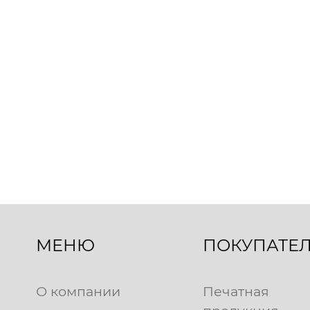
МЕНЮ
ПОКУПАТЕ
О компании
Печатная