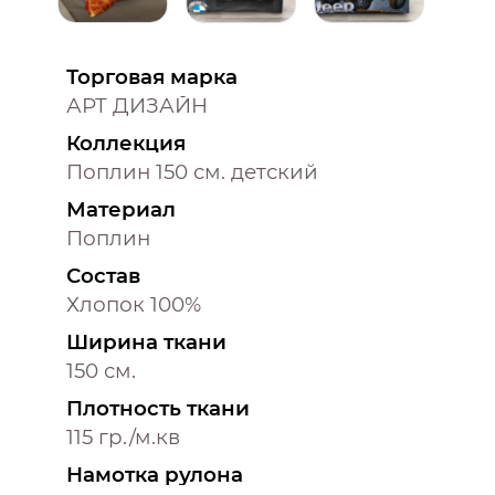
Торговая марка
АРТ ДИЗАЙН
Коллекция
Поплин 150 см. детский
Материал
Поплин
Состав
Хлопок 100%
Ширина ткани
150 см.
Плотность ткани
115 гр./м.кв
Намотка рулона