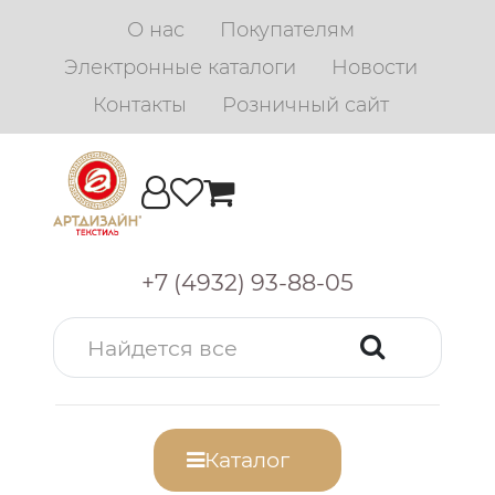
О нас
Покупателям
Электронные каталоги
Новости
Контакты
Розничный сайт
+7 (4932) 93-88-05
Каталог