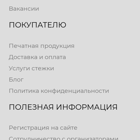
Вакансии
ПОКУПАТЕЛЮ
Печатная продукция
Доставка и оплата
Услуги стежки
Блог
Политика конфиденциальности
ПОЛЕЗНАЯ ИНФОРМАЦИЯ
Регистрация на сайте
Сотрудничество с организаторами