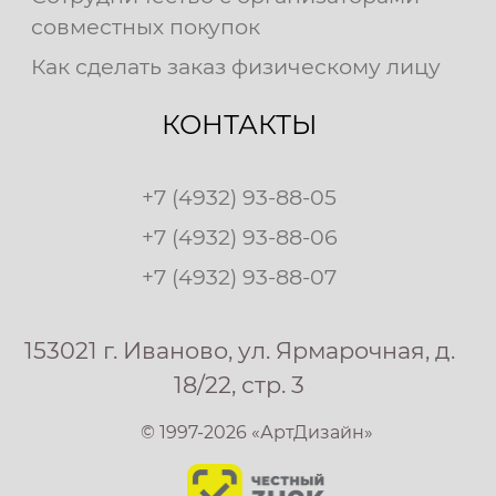
совместных покупок
Как сделать заказ физическому лицу
КОНТАКТЫ
+7 (4932) 93-88-05
+7 (4932) 93-88-06
+7 (4932) 93-88-07
153021 г. Иваново, ул. Ярмарочная, д.
18/22, стр. 3
© 1997-2026 «АртДизайн»