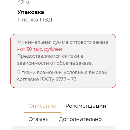
42 м.
Упаковка
Пленка ПВД
Минимальная сумма оптового заказа
-
от 30 тыс. рублей
Предоставляются скидки в
зависимости от объема заказа.
В ткани возможны условные вырезы
согласно ГОСТу 8737 – 77.
Описание
Рекомендации
Отзывы
Дополнительно