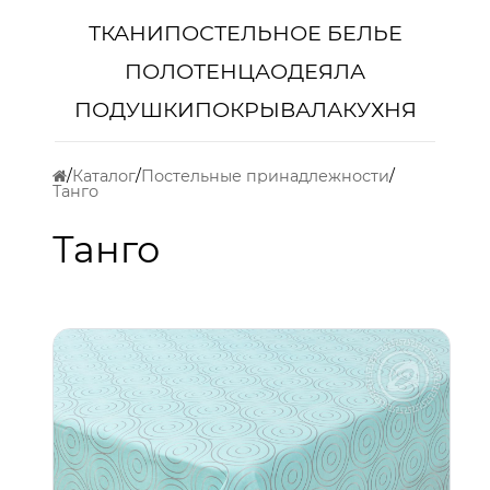
ТКАНИ
ПОСТЕЛЬНОЕ БЕЛЬЕ
ПОЛОТЕНЦА
ОДЕЯЛА
ПОДУШКИ
ПОКРЫВАЛА
КУХНЯ
Каталог
Постельные принадлежности
Танго
Танго