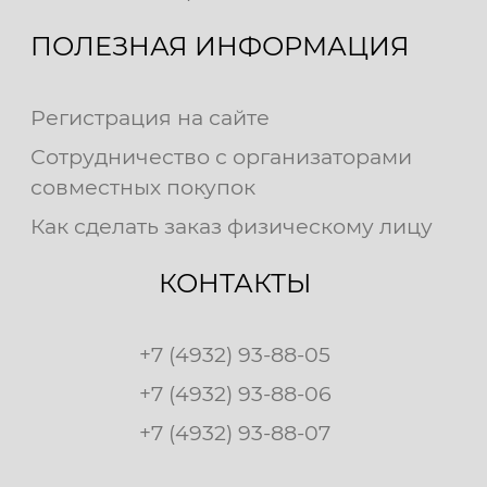
ПОЛЕЗНАЯ ИНФОРМАЦИЯ
Регистрация на сайте
Сотрудничество с организаторами
совместных покупок
Как сделать заказ физическому лицу
КОНТАКТЫ
+7 (4932) 93-88-05
+7 (4932) 93-88-06
+7 (4932) 93-88-07