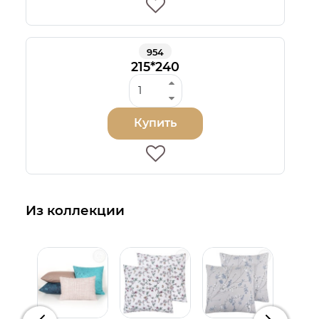
954
215*240
Купить
Из коллекции