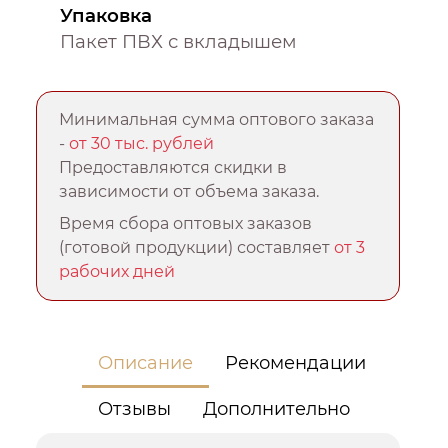
Упаковка
Пакет ПВХ с вкладышем
Минимальная сумма оптового заказа
-
от 30 тыс. рублей
Предоставляются скидки в
зависимости от объема заказа.
Время сбора оптовых заказов
(готовой продукции) составляет
от 3
рабочих дней
Описание
Рекомендации
Отзывы
Дополнительно