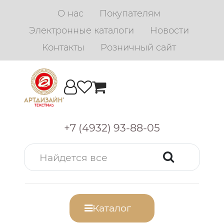
О нас
Покупателям
Электронные каталоги
Новости
Контакты
Розничный сайт
+7 (4932) 93-88-05
Каталог