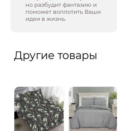
но разбудит фантазию и
поможет воплотить Ваши
идеи в жизнь.
Другие товары