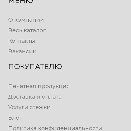
МЕНЮ
О компании
Весь каталог
Контакты
Вакансии
ПОКУПАТЕЛЮ
Печатная продукция
Доставка и оплата
Услуги стежки
Блог
Политика конфиденциальности