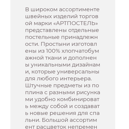
В широком ассортименте
швейных изделий торгов
ой марки «АРТПОСТЕЛЬ»
представлены отдельные
постельные принадлежн
ости. Простыни изготовл
ены из 100% хлопчатобум
ажной ткани и дополнен
ы уникальными дизайнам
и, которые универсальны
для любого интерьера.
Штучные предметы из по
плина с разными рисунка
ми удобно комбинироват
ь между собой и создават
ь новые решения для спа
льни. Большой ассортим
ент расцветок непремен