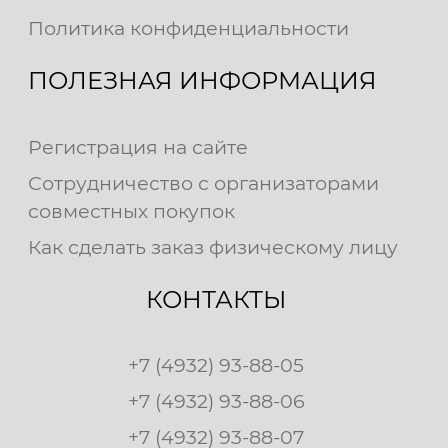
Политика конфиденциальности
ПОЛЕЗНАЯ ИНФОРМАЦИЯ
Регистрация на сайте
Сотрудничество с организаторами
совместных покупок
Как сделать заказ физическому лицу
КОНТАКТЫ
+7 (4932) 93-88-05
+7 (4932) 93-88-06
+7 (4932) 93-88-07