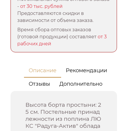
-
от 30 тыс. рублей
Предоставляются скидки в
зависимости от объема заказа.
Время сбора оптовых заказов
(готовой продукции) составляет
от 3
рабочих дней
Описание
Рекомендации
Отзывы
Дополнительно
Высота борта простыни: 2
5 см. Постельные принад
лежности из поплина ЛЮ
КС "Радуга-Актив" облада