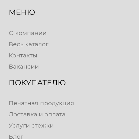
МЕНЮ
О компании
Весь каталог
Контакты
Вакансии
ПОКУПАТЕЛЮ
Печатная продукция
Доставка и оплата
Услуги стежки
Блог