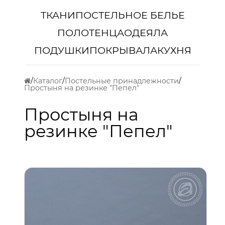
ТКАНИ
ПОСТЕЛЬНОЕ БЕЛЬЕ
ПОЛОТЕНЦА
ОДЕЯЛА
ПОДУШКИ
ПОКРЫВАЛА
КУХНЯ
Каталог
Постельные принадлежности
Простыня на резинке "Пепел"
Простыня на
резинке "Пепел"