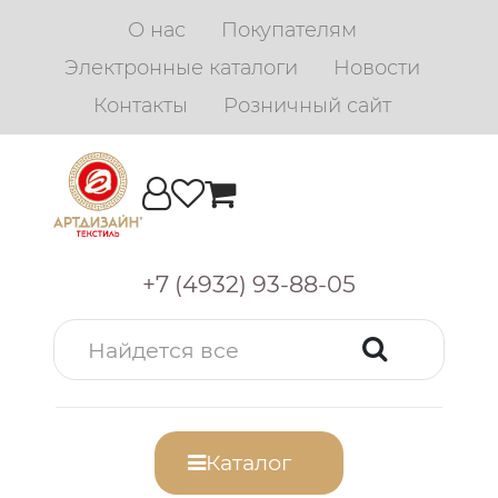
О нас
Покупателям
Электронные каталоги
Новости
Контакты
Розничный сайт
+7 (4932) 93-88-05
Каталог