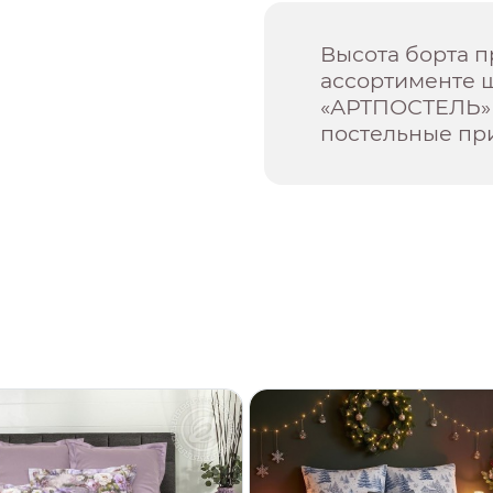
Высота борта п
ассортименте 
«АРТПОСТЕЛЬ» 
постельные пр