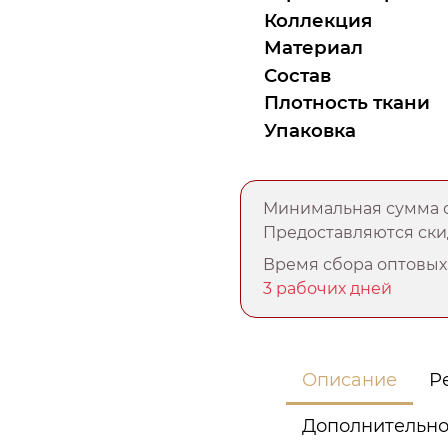
Коллекция
Материал
Состав
Плотность ткани
Упаковка
Минимальная сумма о
Предоставляются скид
Время сбора оптовых 
3 рабочих дней
Описание
Р
Дополнительн