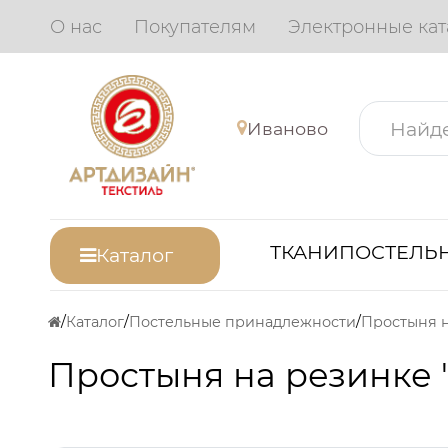
О нас
Покупателям
Электронные кат
Иваново
ТКАНИ
ПОСТЕЛЬН
Каталог
Каталог
Постельные принадлежности
Простыня н
Простыня на резинке 