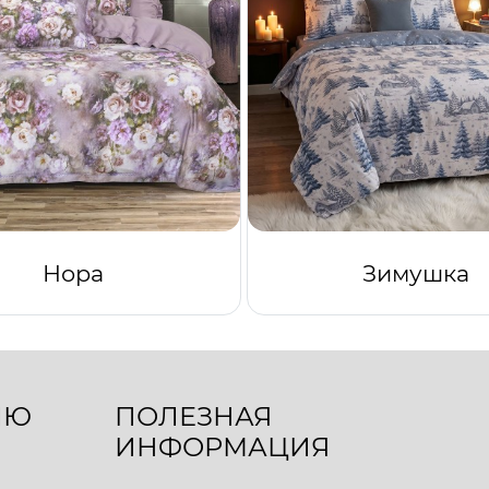
Нора
Зимушка
ЛЮ
ПОЛЕЗНАЯ
ИНФОРМАЦИЯ