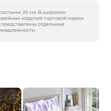
ростыни: 25 см. В широком
швейных изделий торговой марки
представлены отдельные
инадлежности.