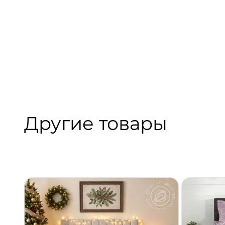
Другие товары