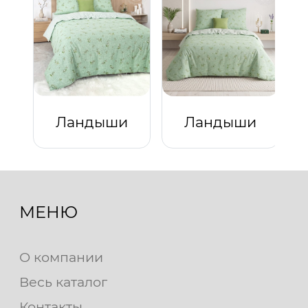
Ландыши
Ландыши
МЕНЮ
О компании
Весь каталог
Контакты