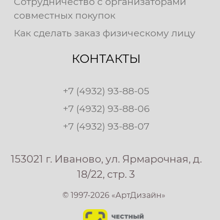
Сотрудничество с организаторами
совместных покупок
Как сделать заказ физическому лицу
КОНТАКТЫ
+7 (4932) 93-88-05
+7 (4932) 93-88-06
+7 (4932) 93-88-07
153021 г. Иваново, ул. Ярмарочная, д.
18/22, стр. 3
© 1997-2026 «АртДизайн»