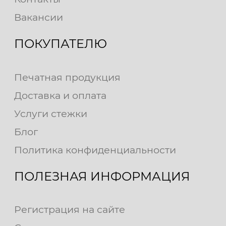
Вакансии
ПОКУПАТЕЛЮ
Печатная продукция
Доставка и оплата
Услуги стежки
Блог
Политика конфиденциальности
ПОЛЕЗНАЯ ИНФОРМАЦИЯ
Регистрация на сайте