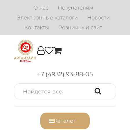
О нас
Покупателям
Электронные каталоги
Новости
Контакты
Розничный сайт
+7 (4932) 93-88-05
Каталог