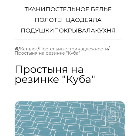
ТКАНИ
ПОСТЕЛЬНОЕ БЕЛЬЕ
ПОЛОТЕНЦА
ОДЕЯЛА
ПОДУШКИ
ПОКРЫВАЛА
КУХНЯ
Каталог
Постельные принадлежности
Простыня на резинке "Куба"
Простыня на
резинке "Куба"