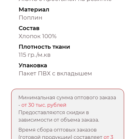
Материал
Поплин
Состав
Хлопок 100%
Плотность ткани
115 гр./м.кв
Упаковка
Пакет ПВХ с вкладышем
Минимальная сумма оптового заказа
-
от 30 тыс. рублей
Предоставляются скидки в
зависимости от объема заказа.
Время сбора оптовых заказов
(готовой продукции) составляет
от 3