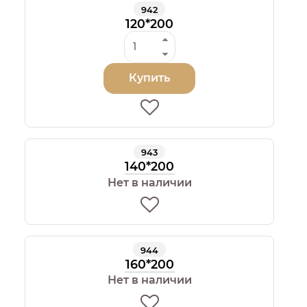
942
120*200
Купить
943
140*200
Нет в наличии
944
160*200
Нет в наличии