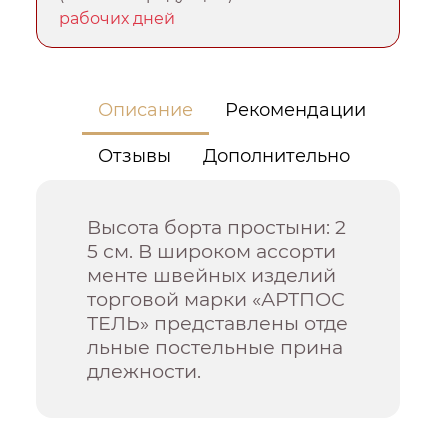
рабочих дней
Описание
Рекомендации
Отзывы
Дополнительно
Высота борта простыни: 2
5 см. В широком ассорти
менте швейных изделий
торговой марки «АРТПОС
ТЕЛЬ» представлены отде
льные постельные прина
длежности.