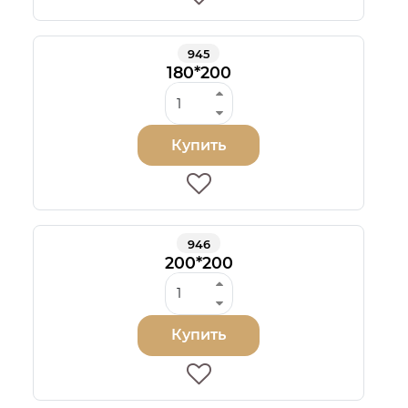
945
180*200
Купить
946
200*200
Купить