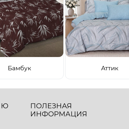
Бамбук
Аттик
ЛЮ
ПОЛЕЗНАЯ
ИНФОРМАЦИЯ