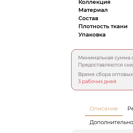
Коллекция
Материал
Состав
Плотность ткани
Упаковка
Минимальная сумма о
Предоставляются скид
Время сбора оптовых 
3 рабочих дней
Описание
Р
Дополнительн