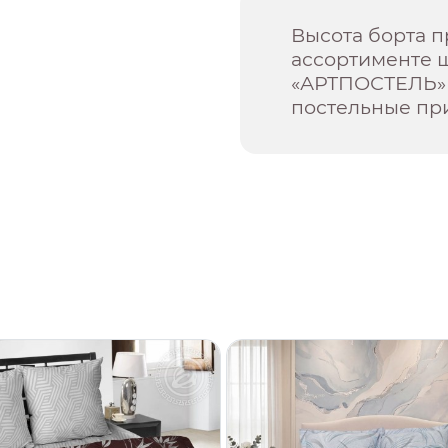
Высота борта п
ассортименте 
«АРТПОСТЕЛЬ» 
постельные пр