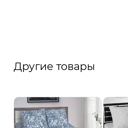
Другие товары