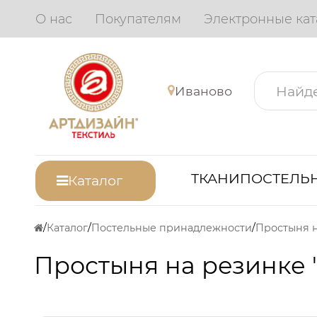
О нас
Покупателям
Электронные кат
Иваново
ТКАНИ
ПОСТЕЛЬН
Каталог
Каталог
Постельные принадлежности
Простыня н
Простыня на резинке 