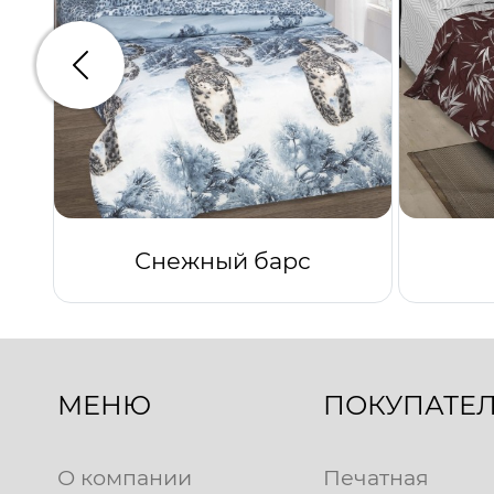
Предыдущий
Снежный барс
МЕНЮ
ПОКУПАТЕ
О компании
Печатная