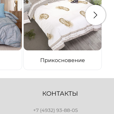
Следую
Прикосновение
КОНТАКТЫ
+7 (4932) 93-88-05