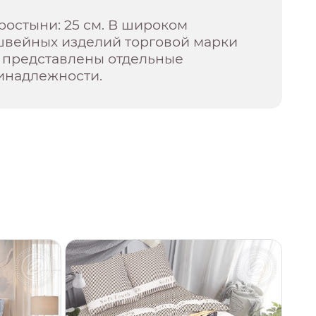
ростыни: 25 см. В широком
швейных изделий торговой марки
представлены отдельные
инадлежности.