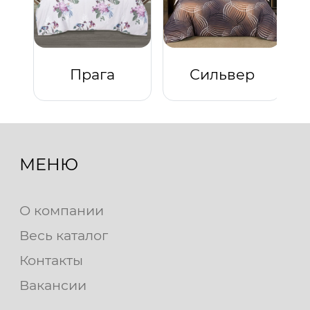
Прага
Сильвер
МЕНЮ
О компании
Весь каталог
Контакты
Вакансии