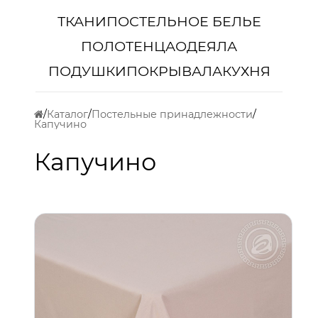
ТКАНИ
ПОСТЕЛЬНОЕ БЕЛЬЕ
ПОЛОТЕНЦА
ОДЕЯЛА
ПОДУШКИ
ПОКРЫВАЛА
КУХНЯ
Каталог
Постельные принадлежности
Капучино
Капучино