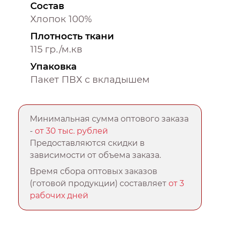
Состав
Хлопок 100%
Плотность ткани
115 гр./м.кв
Упаковка
Пакет ПВХ с вкладышем
Минимальная сумма оптового заказа
-
от 30 тыс. рублей
Предоставляются скидки в
зависимости от объема заказа.
Время сбора оптовых заказов
(готовой продукции) составляет
от 3
рабочих дней