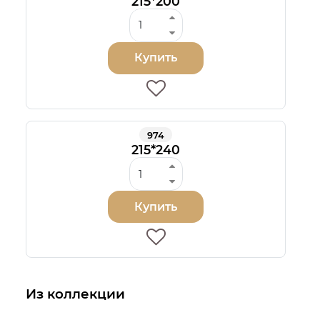
215*200
Купить
974
215*240
Купить
Из коллекции