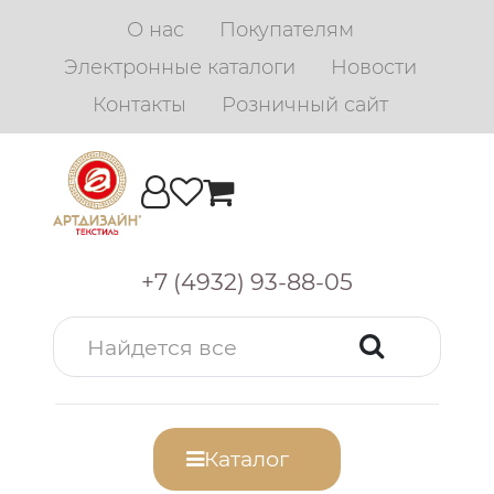
О нас
Покупателям
Электронные каталоги
Новости
Контакты
Розничный сайт
+7 (4932) 93-88-05
Каталог