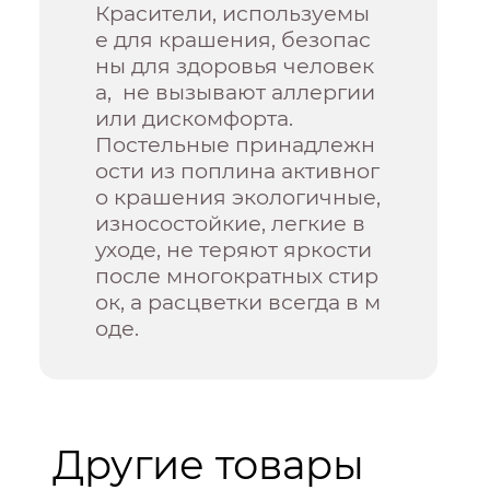
Красители, используемы
е для крашения, безопас
ны для здоровья человек
а, не вызывают аллергии
или дискомфорта.
Постельные принадлежн
ости из поплина активног
о крашения экологичные,
износостойкие, легкие в
уходе, не теряют яркости
после многократных стир
ок, а расцветки всегда в м
оде.
Другие товары