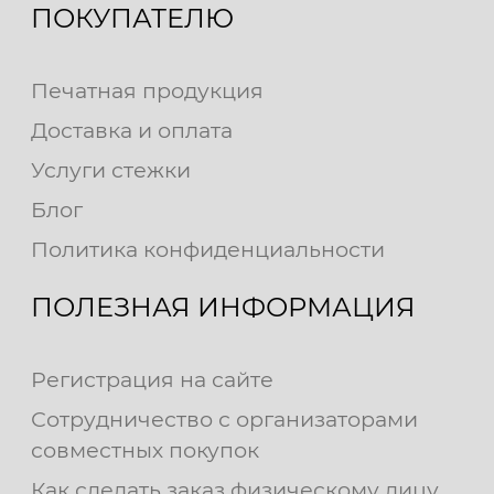
ПОКУПАТЕЛЮ
Печатная продукция
Доставка и оплата
Услуги стежки
Блог
Политика конфиденциальности
ПОЛЕЗНАЯ ИНФОРМАЦИЯ
Регистрация на сайте
Сотрудничество с организаторами
совместных покупок
Как сделать заказ физическому лицу