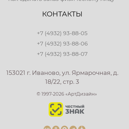
КОНТАКТЫ
+7 (4932) 93-88-05
+7 (4932) 93-88-06
+7 (4932) 93-88-07
153021 г. Иваново, ул. Ярмарочная, д.
18/22, стр. 3
© 1997-2026 «АртДизайн»