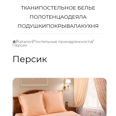
ТКАНИ
ПОСТЕЛЬНОЕ БЕЛЬЕ
ПОЛОТЕНЦА
ОДЕЯЛА
ПОДУШКИ
ПОКРЫВАЛА
КУХНЯ
Каталог
Постельные принадлежности
Персик
Персик