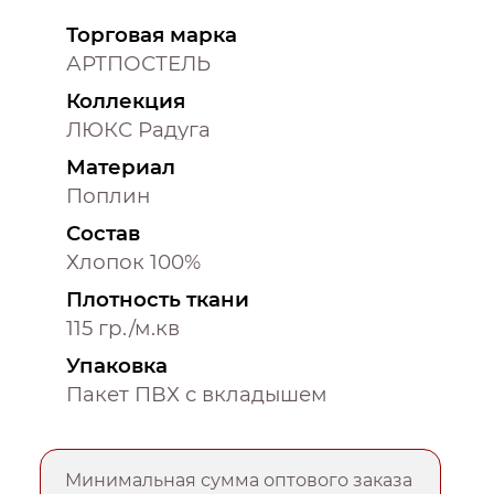
Торговая марка
АРТПОСТЕЛЬ
Коллекция
ЛЮКС Радуга
Материал
Поплин
Состав
Хлопок 100%
Плотность ткани
115 гр./м.кв
Упаковка
Пакет ПВХ с вкладышем
Минимальная сумма оптового заказа