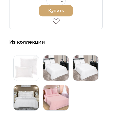
Купить
Из коллекции