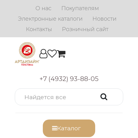
О нас
Покупателям
Электронные каталоги
Новости
Контакты
Розничный сайт
+7 (4932) 93-88-05
Каталог