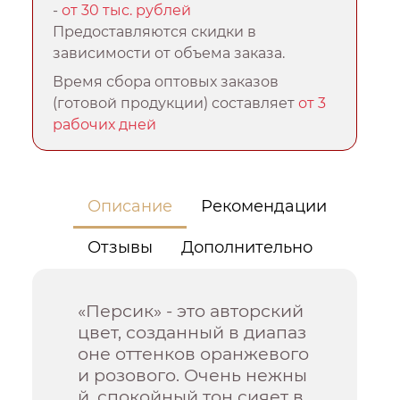
-
от 30 тыс. рублей
Предоставляются скидки в
зависимости от объема заказа.
Время сбора оптовых заказов
(готовой продукции) составляет
от 3
рабочих дней
Описание
Рекомендации
Отзывы
Дополнительно
«Персик» - это авторский
цвет, созданный в диапаз
оне оттенков оранжевого
и розового. Очень нежны
й, спокойный тон сияет в