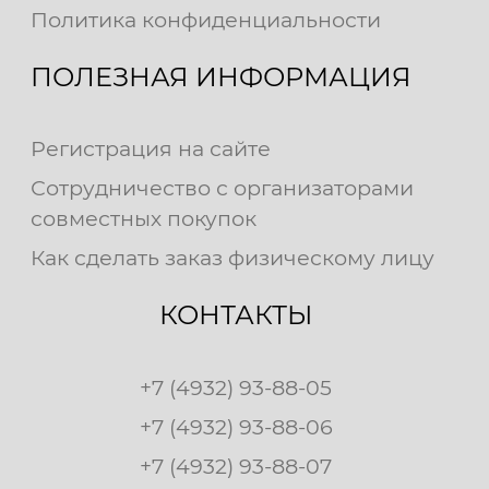
Политика конфиденциальности
ПОЛЕЗНАЯ ИНФОРМАЦИЯ
Регистрация на сайте
Сотрудничество с организаторами
совместных покупок
Как сделать заказ физическому лицу
КОНТАКТЫ
+7 (4932) 93-88-05
+7 (4932) 93-88-06
+7 (4932) 93-88-07