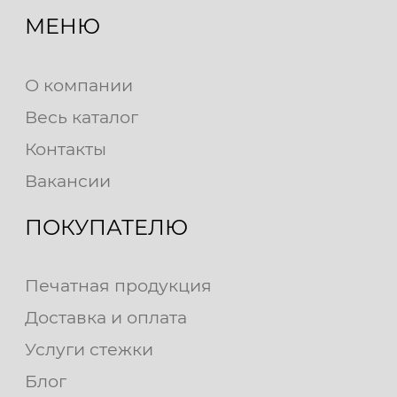
МЕНЮ
О компании
Весь каталог
Контакты
Вакансии
ПОКУПАТЕЛЮ
Печатная продукция
Доставка и оплата
Услуги стежки
Блог