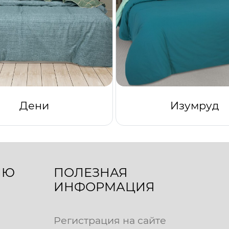
Дени
Изумруд
ЛЮ
ПОЛЕЗНАЯ
ИНФОРМАЦИЯ
Регистрация на сайте