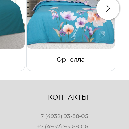
Следую
Орнелла
КОНТАКТЫ
+7 (4932) 93-88-05
+7 (4932) 93-88-06