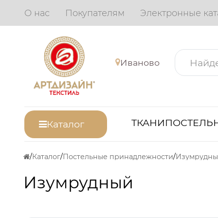
О нас
Покупателям
Электронные кат
Иваново
ТКАНИ
ПОСТЕЛЬН
Каталог
Каталог
Постельные принадлежности
Изумрудн
Изумрудный