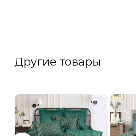
Другие товары