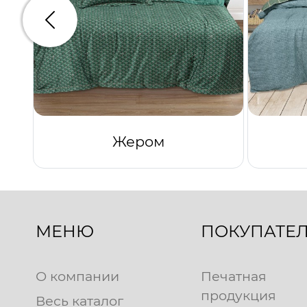
Предыдущий
Жером
МЕНЮ
ПОКУПАТЕ
О компании
Печатная
продукция
Весь каталог