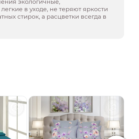
шения экологичные,
 легкие в уходе, не теряют яркости
тных стирок, а расцветки всегда в