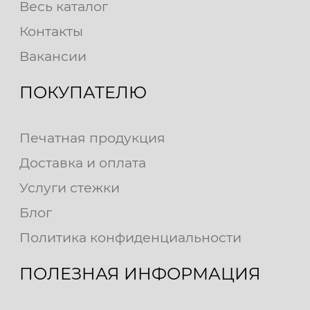
Весь каталог
Контакты
Вакансии
ПОКУПАТЕЛЮ
Печатная продукция
Доставка и оплата
Услуги стежки
Блог
Политика конфиденциальности
ПОЛЕЗНАЯ ИНФОРМАЦИЯ