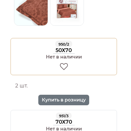
950/2
50Х70
Нет в наличии
2 шт.
Купить в розницу
951/3
70Х70
Нет в наличии