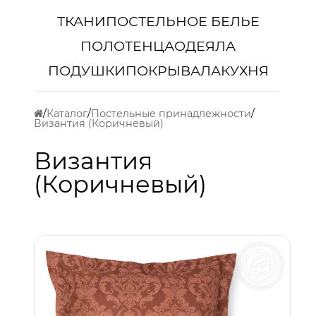
ТКАНИ
ПОСТЕЛЬНОЕ БЕЛЬЕ
ПОЛОТЕНЦА
ОДЕЯЛА
ПОДУШКИ
ПОКРЫВАЛА
КУХНЯ
Каталог
Постельные принадлежности
Византия (Коричневый)
Византия
(Коричневый)