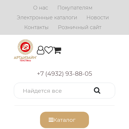
О нас
Покупателям
Электронные каталоги
Новости
Контакты
Розничный сайт
+7 (4932) 93-88-05
Каталог