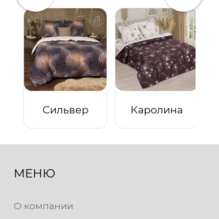
Сильвер
Каролина
МЕНЮ
О компании