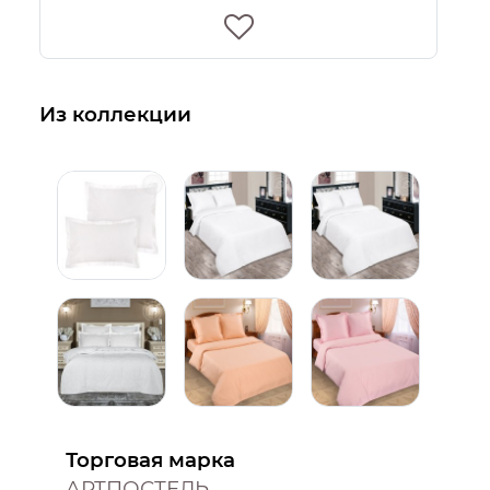
Из коллекции
Торговая марка
АРТПОСТЕЛЬ