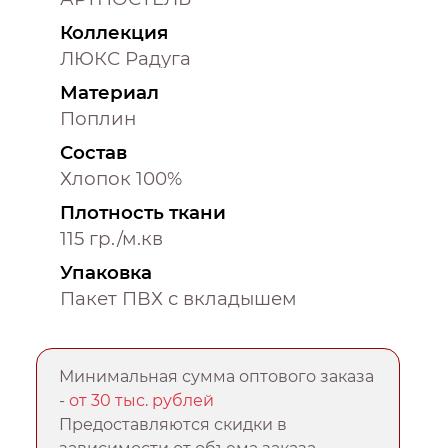
Коллекция
ЛЮКС Радуга
Материал
Поплин
Состав
Хлопок 100%
Плотность ткани
115 гр./м.кв
Упаковка
Пакет ПВХ с вкладышем
Минимальная сумма оптового заказа
-
от 30 тыс. рублей
Предоставляются скидки в