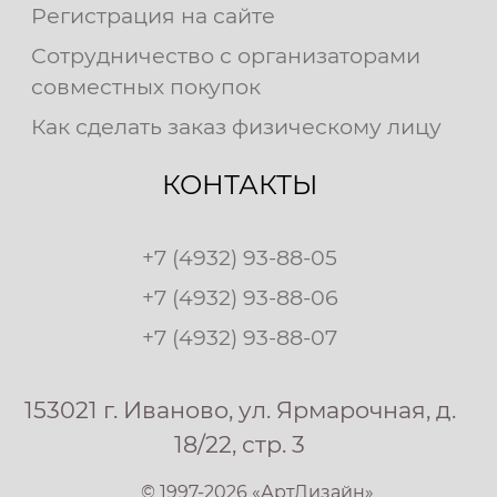
Регистрация на сайте
Сотрудничество с организаторами
совместных покупок
Как сделать заказ физическому лицу
КОНТАКТЫ
+7 (4932) 93-88-05
+7 (4932) 93-88-06
+7 (4932) 93-88-07
153021 г. Иваново, ул. Ярмарочная, д.
18/22, стр. 3
© 1997-2026 «АртДизайн»