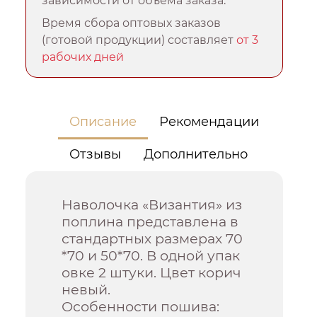
зависимости от объема заказа.
Время сбора оптовых заказов
(готовой продукции) составляет
от 3
рабочих дней
Описание
Рекомендации
Отзывы
Дополнительно
Наволочка «Византия» из
поплина представлена в
стандартных размерах 70
*70 и 50*70. В одной упак
овке 2 штуки. Цвет корич
невый.
Особенности пошива: