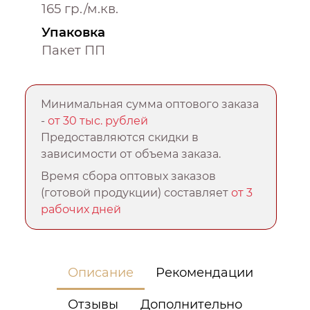
165 гр./м.кв.
Упаковка
Пакет ПП
Минимальная сумма оптового заказа
-
от 30 тыс. рублей
Предоставляются скидки в
зависимости от объема заказа.
Время сбора оптовых заказов
(готовой продукции) составляет
от 3
рабочих дней
Описание
Рекомендации
Отзывы
Дополнительно