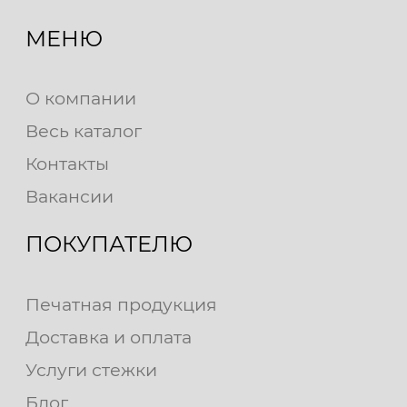
МЕНЮ
О компании
Весь каталог
Контакты
Вакансии
ПОКУПАТЕЛЮ
Печатная продукция
Доставка и оплата
Услуги стежки
Блог