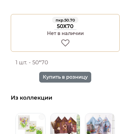
пкр.50.70
50Х70
Нет в наличии
1 шт. - 50*70
Купить в розницу
Из коллекции