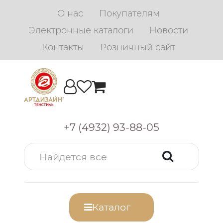
О нас
Покупателям
Электронные каталоги
Новости
Контакты
Розничный сайт
+7 (4932) 93-88-05
Каталог