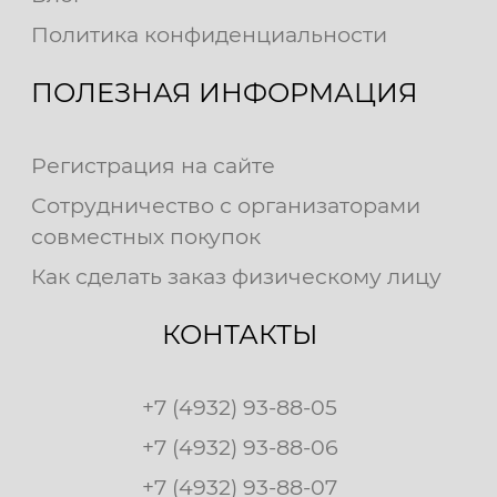
Политика конфиденциальности
ПОЛЕЗНАЯ ИНФОРМАЦИЯ
Регистрация на сайте
Сотрудничество с организаторами
совместных покупок
Как сделать заказ физическому лицу
КОНТАКТЫ
+7 (4932) 93-88-05
+7 (4932) 93-88-06
+7 (4932) 93-88-07