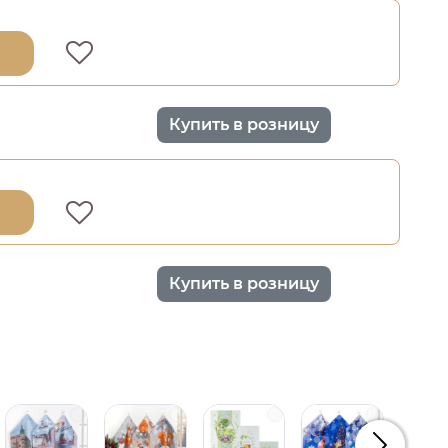
Купить в розницу
Купить в розницу