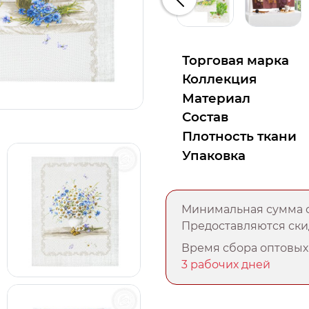
Предыдущий
Торговая марка
Коллекция
Материал
Состав
Плотность ткани
Упаковка
Минимальная сумма о
Предоставляются скид
Время сбора оптовых 
3 рабочих дней