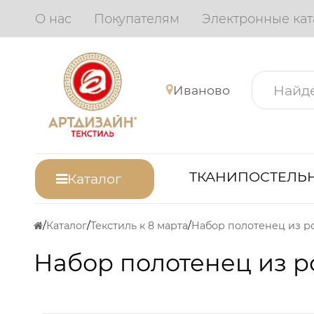
О нас
Покупателям
Электронные кат
Иваново
ТКАНИ
ПОСТЕЛЬН
Каталог
Каталог
Текстиль к 8 марта
Набор полотенец из р