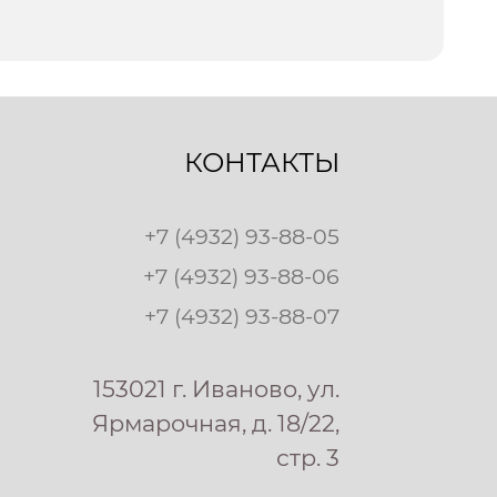
КОНТАКТЫ
+7 (4932) 93-88-05
+7 (4932) 93-88-06
+7 (4932) 93-88-07
153021 г. Иваново, ул.
Ярмарочная, д. 18/22,
стр. 3