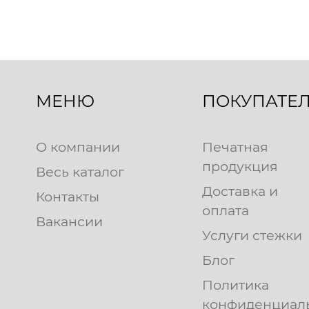
МЕНЮ
ПОКУПАТЕ
О компании
Печатная
продукция
Весь каталог
Доставка и
Контакты
оплата
Вакансии
Услуги стежки
Блог
Политика
конфиденциал