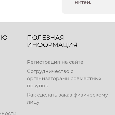
нитей.
ЛЮ
ПОЛЕЗНАЯ
ИНФОРМАЦИЯ
Регистрация на сайте
Сотрудничество с
организаторами совместных
покупок
Как сделать заказ физическому
лицу
ьности