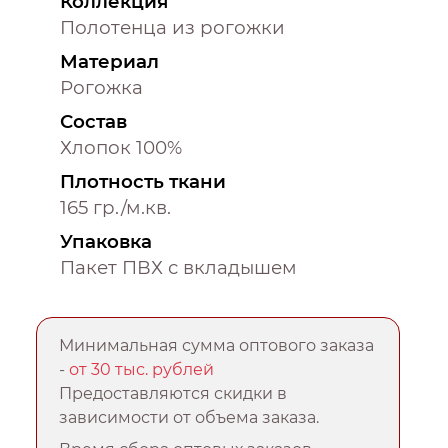
Коллекция
Полотенца из рогожки
Материал
Рогожка
Состав
Хлопок 100%
Плотность ткани
165 гр./м.кв.
Упаковка
Пакет ПВХ с вкладышем
Минимальная сумма оптового заказа
-
от 30 тыс. рублей
Предоставляются скидки в
зависимости от объема заказа.