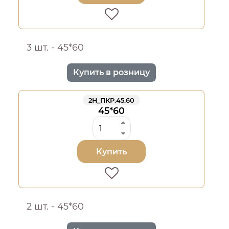
3 шт. - 45*60
Купить в розницу
2Н_ПКР.45.60
45*60
Купить
2 шт. - 45*60