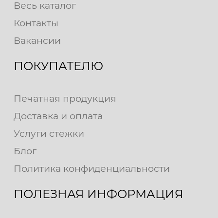
Весь каталог
Контакты
Вакансии
ПОКУПАТЕЛЮ
Печатная продукция
Доставка и оплата
Услуги стежки
Блог
Политика конфиденциальности
ПОЛЕЗНАЯ ИНФОРМАЦИЯ