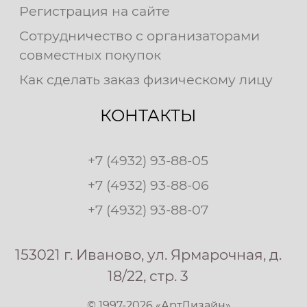
Регистрация на сайте
Сотрудничество с организаторами
совместных покупок
Как сделать заказ физическому лицу
КОНТАКТЫ
+7 (4932) 93-88-05
+7 (4932) 93-88-06
+7 (4932) 93-88-07
153021 г. Иваново, ул. Ярмарочная, д.
18/22, стр. 3
© 1997-2026 «АртДизайн»