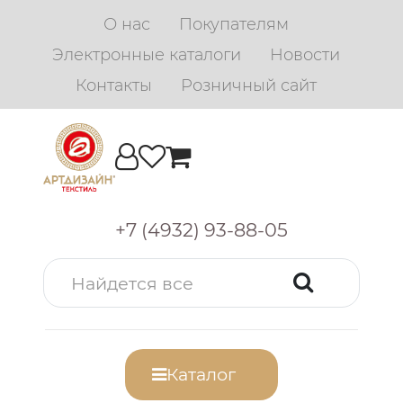
О нас
Покупателям
Электронные каталоги
Новости
Контакты
Розничный сайт
+7 (4932) 93-88-05
Каталог