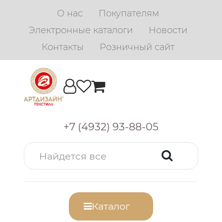
О нас
Покупателям
Электронные каталоги
Новости
Контакты
Розничный сайт
+7 (4932) 93-88-05
Каталог