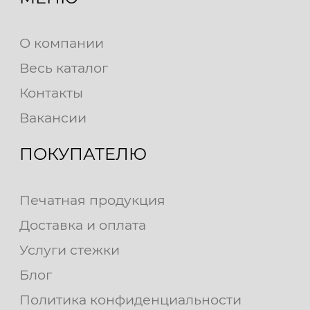
О компании
Весь каталог
Контакты
Вакансии
ПОКУПАТЕЛЮ
Печатная продукция
Доставка и оплата
Услуги стежки
Блог
Политика конфиденциальности