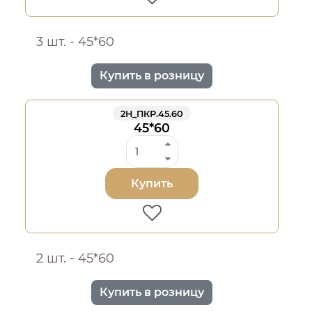
3 шт. - 45*60
Купить в розницу
2Н_ПКР.45.60
45*60
Купить
2 шт. - 45*60
Купить в розницу