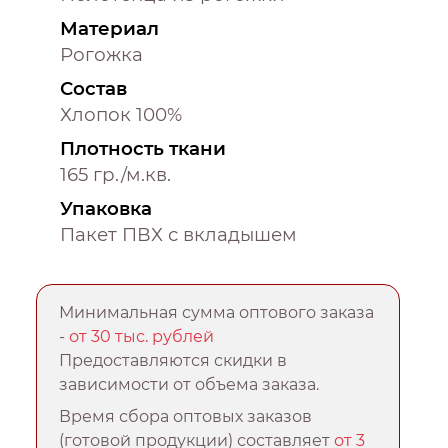
Материал
Рогожка
Состав
Хлопок 100%
Плотность ткани
165 гр./м.кв.
Упаковка
Пакет ПВХ с вкладышем
Минимальная сумма оптового заказа
-
от 30 тыс. рублей
Предоставляются скидки в
зависимости от объема заказа.
Время сбора оптовых заказов
(готовой продукции) составляет
от 3