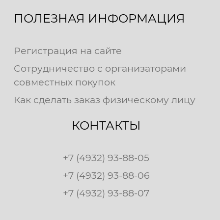
ПОЛЕЗНАЯ ИНФОРМАЦИЯ
Регистрация на сайте
Сотрудничество с организаторами
совместных покупок
Как сделать заказ физическому лицу
КОНТАКТЫ
+7 (4932) 93-88-05
+7 (4932) 93-88-06
+7 (4932) 93-88-07