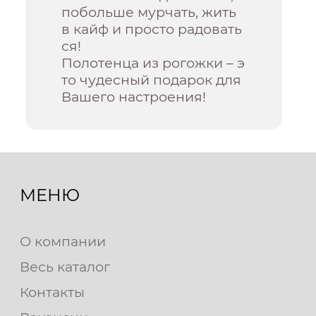
побольше мурчать, жить
в кайф и просто радовать
ся!
Полотенца из рогожки – э
то чудесный подарок для
Вашего настроения!
МЕНЮ
О компании
Весь каталог
Контакты