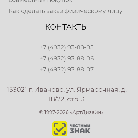
Как сделать заказ физическому лицу
КОНТАКТЫ
+7 (4932) 93-88-05
+7 (4932) 93-88-06
+7 (4932) 93-88-07
153021 г. Иваново, ул. Ярмарочная, д.
18/22, стр. 3
© 1997-2026 «АртДизайн»