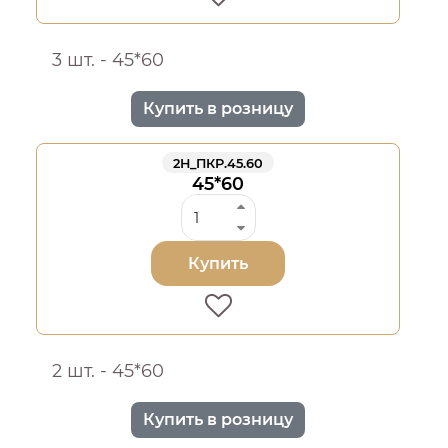
3 шт. - 45*60
Купить в розницу
2Н_ПКР.45.60
45*60
Купить
2 шт. - 45*60
Купить в розницу