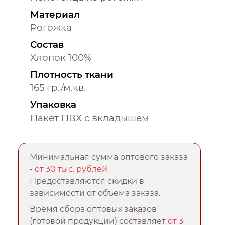
Материал
Рогожка
Состав
Хлопок 100%
Плотность ткани
165 гр./м.кв.
Упаковка
Пакет ПВХ с вкладышем
Минимальная сумма оптового заказа
-
от 30 тыс. рублей
Предоставляются скидки в
зависимости от объема заказа.
Время сбора оптовых заказов
(готовой продукции) составляет
от 3