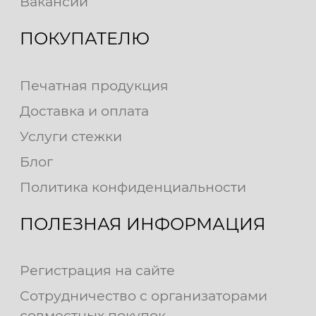
Вакансии
ПОКУПАТЕЛЮ
Печатная продукция
Доставка и оплата
Услуги стежки
Блог
Политика конфиденциальности
ПОЛЕЗНАЯ ИНФОРМАЦИЯ
Регистрация на сайте
Сотрудничество с организаторами
совместных покупок