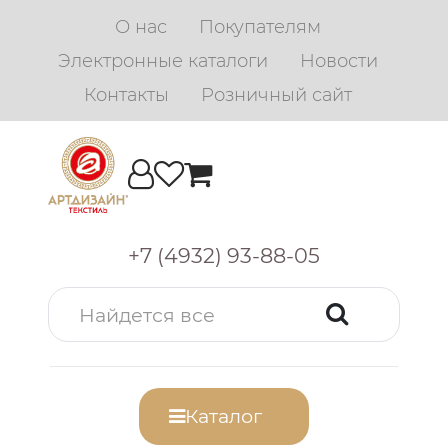
О нас
Покупателям
Электронные каталоги
Новости
Контакты
Розничный сайт
+7 (4932) 93-88-05
Каталог