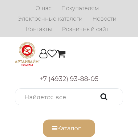
О нас
Покупателям
Электронные каталоги
Новости
Контакты
Розничный сайт
+7 (4932) 93-88-05
Каталог