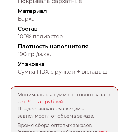
Покрывала бархатные
Материал
Бархат
Состав
100% полиэстер
Плотность наполнителя
190 гр./м.кв.
Упаковка
Сумка ПВХ с ручкой + вкладыш
Минимальная сумма оптового заказа
-
от 30 тыс. рублей
Предоставляются скидки в
зависимости от объема заказа.
Время сбора оптовых заказов