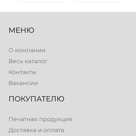
МЕНЮ
О компании
Весь каталог
Контакты
Вакансии
ПОКУПАТЕЛЮ
Печатная продукция
Доставка и оплата