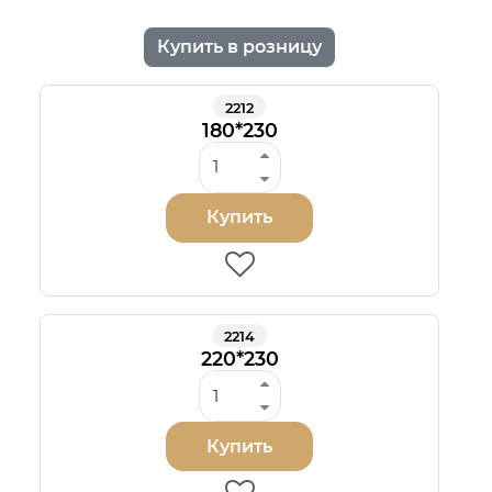
Купить в розницу
2212
180*230
Купить
2214
220*230
Купить