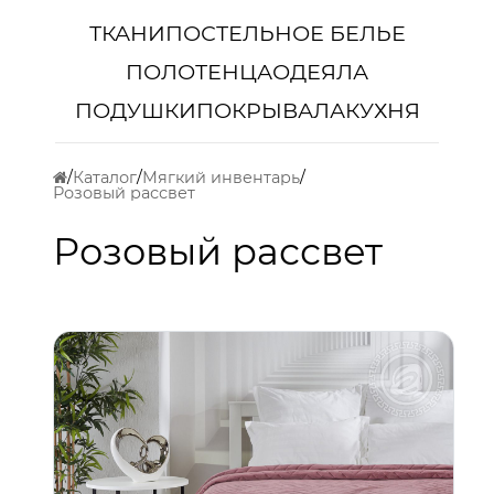
ТКАНИ
ПОСТЕЛЬНОЕ БЕЛЬЕ
ПОЛОТЕНЦА
ОДЕЯЛА
ПОДУШКИ
ПОКРЫВАЛА
КУХНЯ
Каталог
Мягкий инвентарь
Розовый рассвет
Розовый рассвет