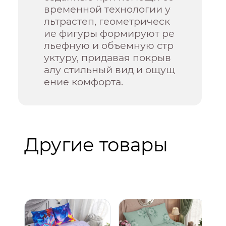
временной технологии у
льтрастеп, геометрическ
ие фигуры формируют ре
льефную и объемную стр
уктуру, придавая покрыв
алу стильный вид и ощущ
ение комфорта.
Другие товары