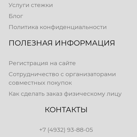
Услуги стежки
Блог
Политика конфиденциальности
ПОЛЕЗНАЯ ИНФОРМАЦИЯ
Регистрация на сайте
Сотрудничество с организаторами
совместных покупок
Как сделать заказ физическому лицу
КОНТАКТЫ
+7 (4932) 93-88-05