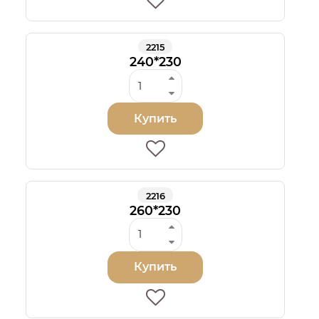
2215
240*230
Купить
2216
260*230
Купить