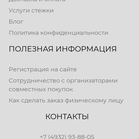
Услуги стежки
Блог
Политика конфиденциальности
ПОЛЕЗНАЯ ИНФОРМАЦИЯ
Регистрация на сайте
Сотрудничество с организаторами
совместных покупок
Как сделать заказ физическому лицу
КОНТАКТЫ
+7 (4932) 93-88-05