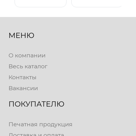
МЕНЮ
О компании
Весь каталог
Контакты
Вакансии
ПОКУПАТЕЛЮ
Печатная продукция
Доставка и оплата