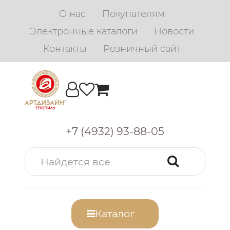
О нас
Покупателям
Электронные каталоги
Новости
Контакты
Розничный сайт
+7 (4932) 93-88-05
Каталог