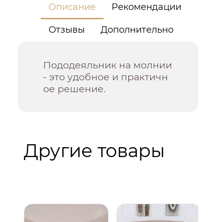
Описание
Рекомендации
Отзывы
Дополнительно
Пододеяльник на молнии
- это удобное и практичн
ое решение.
Другие товары