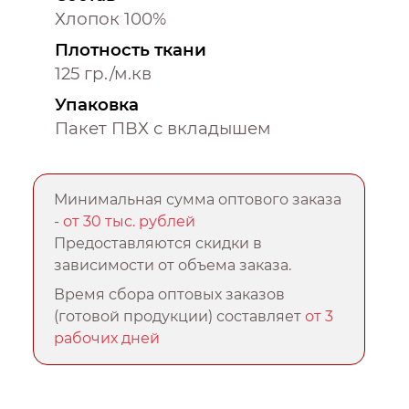
Хлопок 100%
Плотность ткани
125 гр./м.кв
Упаковка
Пакет ПВХ с вкладышем
Минимальная сумма оптового заказа
-
от 30 тыс. рублей
Предоставляются скидки в
зависимости от объема заказа.
Время сбора оптовых заказов
(готовой продукции) составляет
от 3
рабочих дней