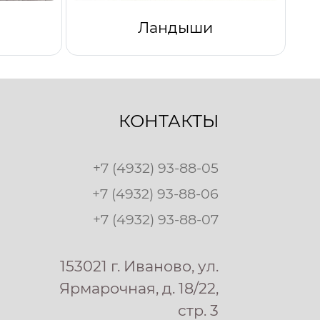
Ландыши
КОНТАКТЫ
+7 (4932) 93-88-05
+7 (4932) 93-88-06
+7 (4932) 93-88-07
153021 г. Иваново, ул.
Ярмарочная, д. 18/22,
стр. 3