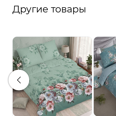
Другие товары
Предыдущий