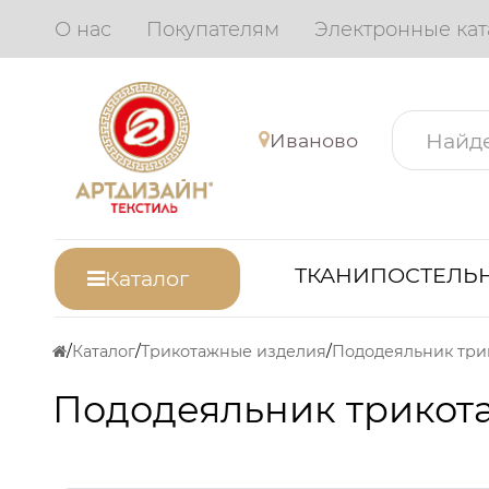
О нас
Покупателям
Электронные кат
Иваново
ТКАНИ
ПОСТЕЛЬН
Каталог
Каталог
Трикотажные изделия
Пододеяльник трикот