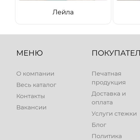
Лейла
МЕНЮ
ПОКУПАТЕ
О компании
Печатная
продукция
Весь каталог
Доставка и
Контакты
оплата
Вакансии
Услуги стежки
Блог
Политика