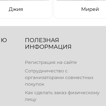
Джия
Мирей
ЛЮ
ПОЛЕЗНАЯ
ИНФОРМАЦИЯ
Регистрация на сайте
Сотрудничество с
организаторами совместных
покупок
Как сделать заказ физическому
лицу